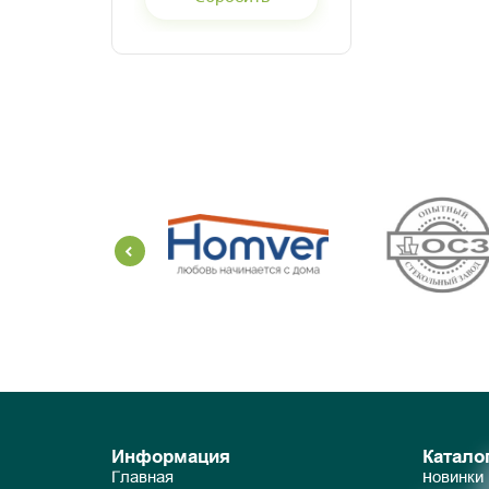
Информация
Катало
Главная
Новинки