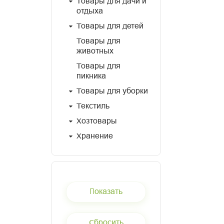
Товары для дачи и
отдыха
Товары для детей
Товары для
животных
Товары для
пикника
Товары для уборки
Текстиль
Хозтовары
Хранение