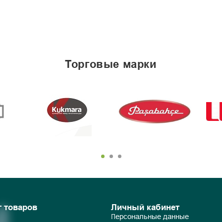
торговые марки
г товаров
Личный кабинет
Персональные данные