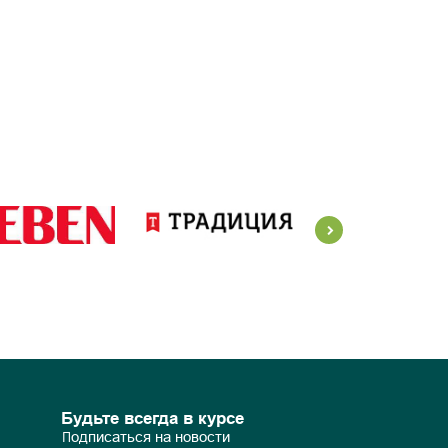
Будьте всегда в курсе
Подписаться на новости