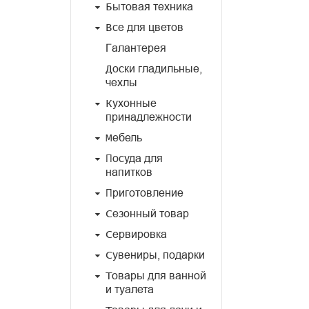
Бытовая техника
Все для цветов
Галантерея
Доски гладильные,
чехлы
Кухонные
принадлежности
Мебель
Посуда для
напитков
Приготовление
Сезонный товар
Сервировка
Сувениры, подарки
Товары для ванной
и туалета