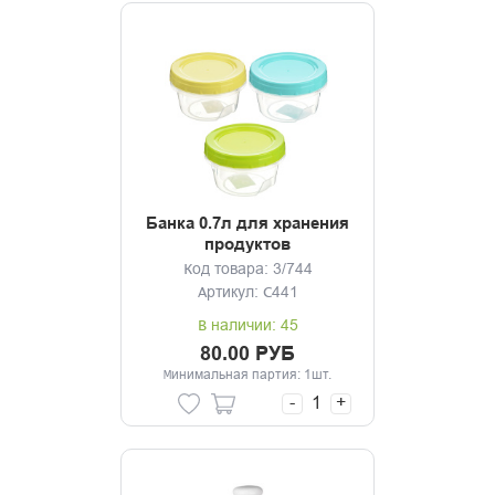
Банка 0.7л для хранения
продуктов
Код товара: 3/744
Артикул: С441
В наличии: 45
80.00 РУБ
Минимальная партия: 1шт.
-
+