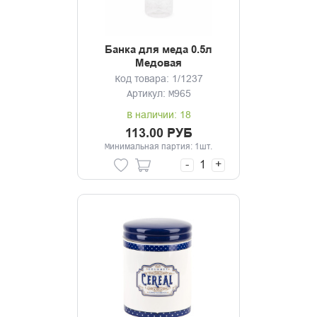
Банка для меда 0.5л
Медовая
Код товара: 1/1237
Артикул: М965
В наличии: 18
113.00 РУБ
Минимальная партия: 1шт.
-
+