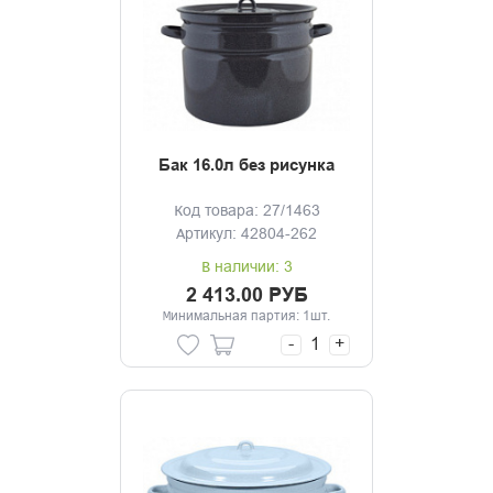
Бак 16.0л без рисунка
Код товара: 27/1463
Артикул: 42804-262
В наличии: 3
2 413.00 РУБ
Минимальная партия: 1шт.
-
+