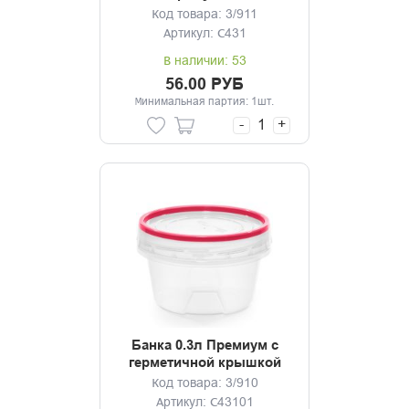
Код товара: 3/911
Артикул: С431
В наличии: 53
56.00 РУБ
Минимальная партия: 1шт.
-
+
Банка 0.3л Премиум с
герметичной крышкой
Код товара: 3/910
Артикул: С43101