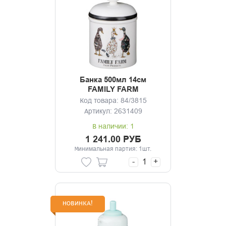
Банка 500мл 14см
FAMILY FARM
Код товара: 84/3815
Артикул: 2631409
В наличии: 1
1 241.00 РУБ
Минимальная партия: 1шт.
-
+
НОВИНКА!