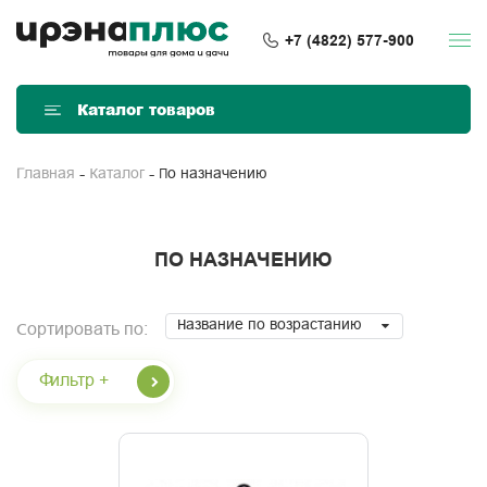
+7 (4822) 577-900
Каталог товаров
По назначению
Главная
Каталог
ПО НАЗНАЧЕНИЮ
Название по возрастанию
Сортировать по:
Фильтр +