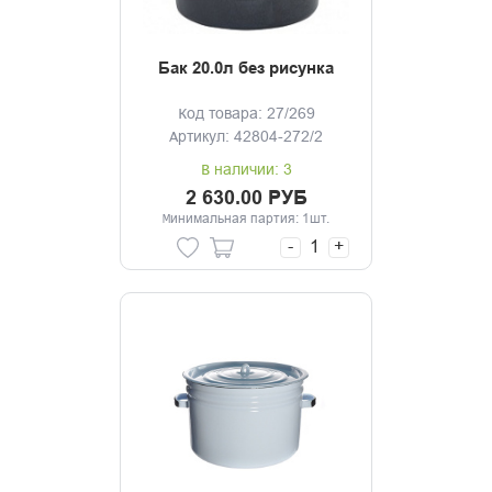
Бак 20.0л без рисунка
Код товара: 27/269
Артикул: 42804-272/2
В наличии: 3
2 630.00 РУБ
Минимальная партия: 1шт.
-
+