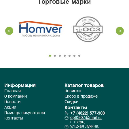
торговые марки
Информация
Каталог товаров
Главная
Новинки
О компании
Скоро в продаже
Новости
Скидки
Контакты
Акции
+7 (4822) 577-900
Помощь покупателю
opt0907@mail.ru
Контакты
г. Тверь,
ул.2-ая Лукина,