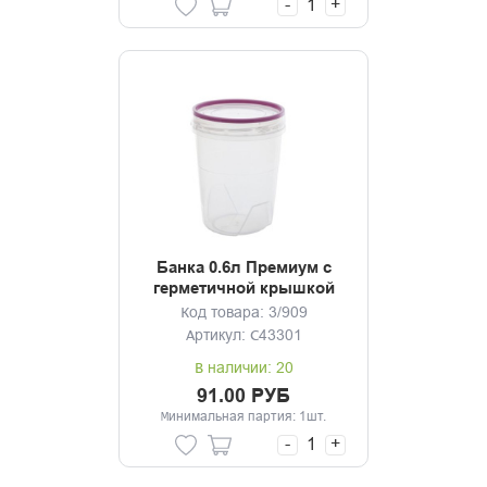
-
+
Банка 0.6л Премиум с
герметичной крышкой
Код товара: 3/909
Артикул: С43301
В наличии: 20
91.00 РУБ
Минимальная партия: 1шт.
-
+