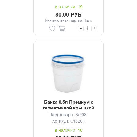
В наличии: 19
80.00 РУБ
Минимальная партия: 1шт.
-
+
Банка 0.5л Премиум с
герметичной крышкой
Код товара: 3/908
Артикул: С43201
В наличии: 10