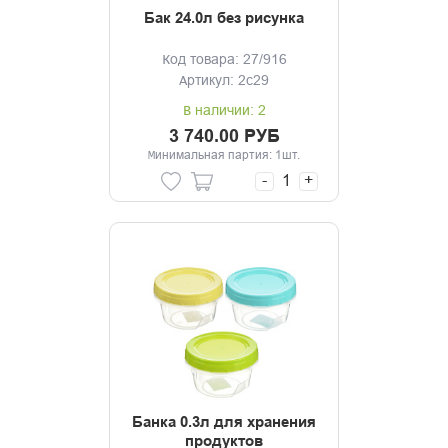
Бак 24.0л без рисунка
Код товара: 27/916
Артикул: 2с29
В наличии: 2
3 740.00 РУБ
Минимальная партия: 1шт.
-
+
Банка 0.3л для хранения
продуктов