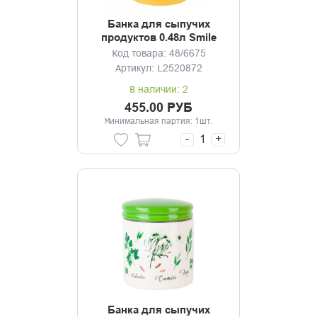
Банка для сыпучих
продуктов 0.48л Smile
Код товара: 48/6675
Артикул: L2520872
В наличии: 2
455.00 РУБ
Минимальная партия: 1шт.
-
+
Банка для сыпучих