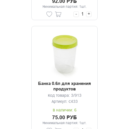
92.00 РУБ
Минимальная партия: 1шт.
-
+
Банка 0.6л для хранения
продуктов
Код товара: 3/913
Артикул: С433
В наличии: 6
75.00 РУБ
Минимальная партия: 1шт.