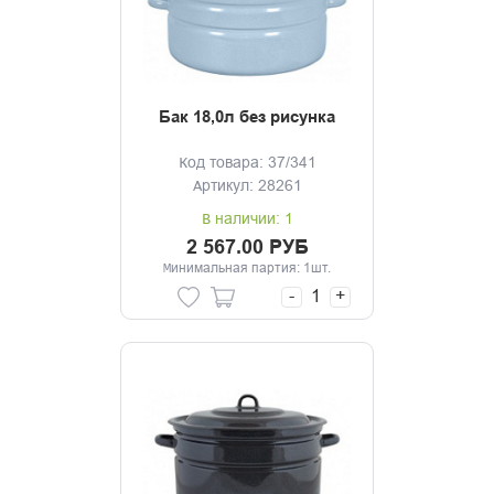
Бак 18,0л без рисунка
Код товара: 37/341
Артикул: 28261
В наличии: 1
2 567.00 РУБ
Минимальная партия: 1шт.
-
+