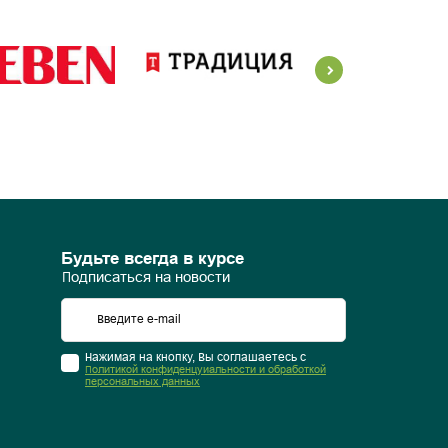
Будьте всегда в курсе
Подписаться на новости
Нажимая на кнопку, Вы соглашаетесь с
Политикой конфиденцуиальности и обработкой
персональных данных