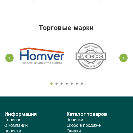
торговые марки
Информация
Каталог товаров
Главная
Новинки
О компании
Скоро в продаже
Новости
Скидки