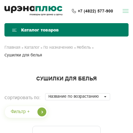
+7 (4822) 577-900
Каталог товаров
Главная
Каталог
По назначению
Мебель
Сушилки для белья
СУШИЛКИ ДЛЯ БЕЛЬЯ
Название по возрастанию
Сортировать по:
Фильтр +