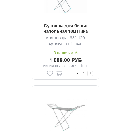
Сушилка для белья
напольная 18м Ника
Код товара: 63/1129
Артикул: СБ1-П4/С
В наличии: 6
1 889.00 РУБ
Минимальная партия: 1шт.
-
+