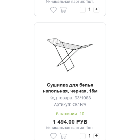
Минимальная партия: 1шт.
-
+
Сушилка для белья
напольная, черная, 18м
Код товара: 63/1063
Артикул: СБ1Н/Ч
В наличии: 10
1 494.00 РУБ
Минимальная партия: 1шт.
-
+