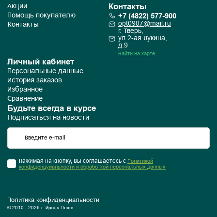
Контакты
Акции
+7 (4822) 577-900
Помощь покупателю
opt0907@mail.ru
Контакты
г. Тверь,
ул.2-ая Лукина,
д.9
Найти на карте
Личный кабинет
Персональные данные
История заказов
Избранное
Сравнение
Будьте всегда в курсе
Подписаться на новости
Нажимая на кнопку, Вы соглашаетесь с
Политикой
конфиденцуиальности и обработкой персональных данных
Политика конфиденциальности
© 2010 - 2026 г. Ирэна Плюс