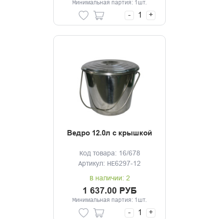
Минимальная партия: 1шт.
-
+
Ведро 12.0л с крышкой
Код товара: 16/678
Артикул: HE6297-12
В наличии: 2
1 637.00 РУБ
Минимальная партия: 1шт.
-
+