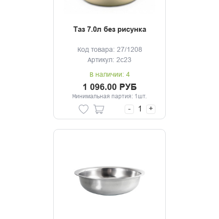
Таз 7.0л без рисунка
Код товара: 27/1208
Артикул: 2с23
В наличии: 4
1 096.00 РУБ
Минимальная партия: 1шт.
-
+