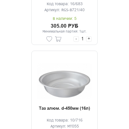
Код товара: 16/683
Артикул: RGS-B721/40
В наличии: 5
305.00 РУБ
Минимальная партия: 1шт.
-
+
Таз алюм. d-450мм (16л)
Код товара: 10/716
Артикул: МТ055