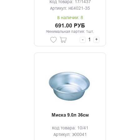
Код товара: 17/1437
Артикул: HE4021-35
В наличии: 8
691.00 РУБ
Минимальная партия: 1шт.
-
+
Миска 9.0л 36см
Код товара: 10/41
Артикул: Э00041