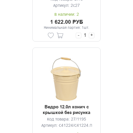
Артикул: 2с27
В наличии: 2
1 622.00 РУБ
Минимальная партия: 1шт.
-
+
Ведро 12.0л конич с
крышкой без рисунка
Код товара: 27/1195
Артикул: С41224/С41224.П