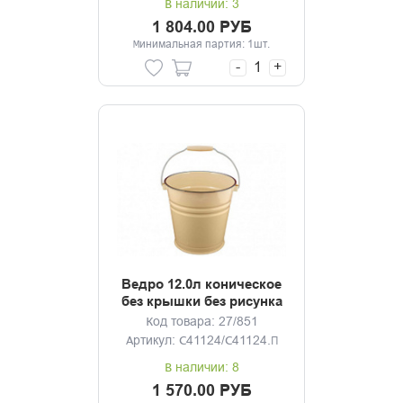
В наличии: 3
1 804.00 РУБ
Минимальная партия: 1шт.
-
+
Ведро 12.0л коническое
без крышки без рисунка
Код товара: 27/851
Артикул: С41124/С41124.П
В наличии: 8
1 570.00 РУБ