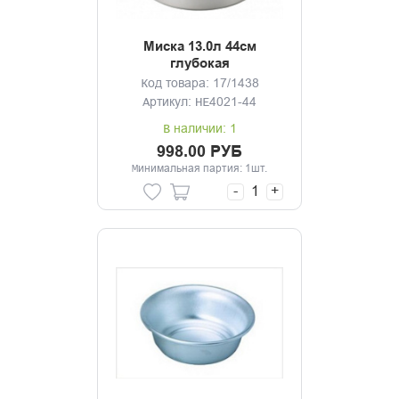
Миска 13.0л 44см
глубокая
Код товара: 17/1438
Артикул: HE4021-44
В наличии: 1
998.00 РУБ
Минимальная партия: 1шт.
-
+