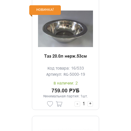
НОВИНКА!
Таз 20.0л нерж.53см
Код товара: 16/533
Артикул: RG-5000-19
В наличии: 2
759.00 РУБ
Минимальная партия: 1шт.
-
+