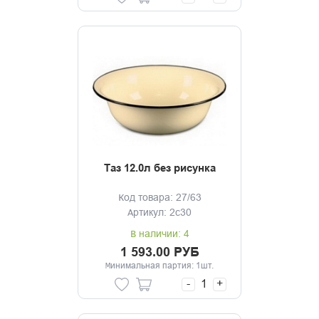
Таз 12.0л без рисунка
Код товара: 27/63
Артикул: 2с30
В наличии: 4
1 593.00 РУБ
Минимальная партия: 1шт.
-
+