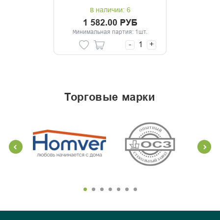
В наличии: 6
1 582.00 РУБ
Минимальная партия: 1шт.
-
+
торговые марки