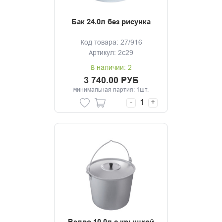
Бак 24.0л без рисунка
Код товара: 27/916
Артикул: 2с29
В наличии: 2
3 740.00 РУБ
Минимальная партия: 1шт.
-
+