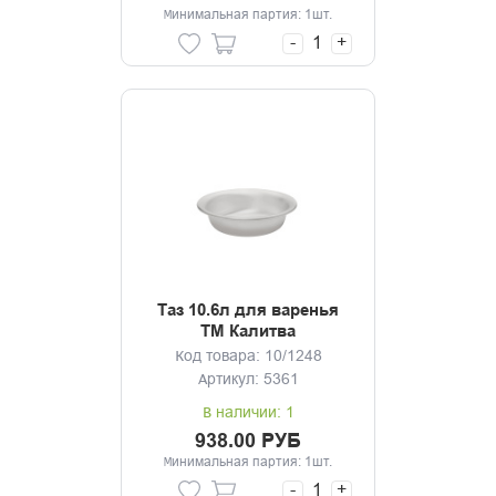
Минимальная партия: 1шт.
-
+
Таз 10.6л для варенья
ТМ Калитва
Код товара: 10/1248
Артикул: 5361
В наличии: 1
938.00 РУБ
Минимальная партия: 1шт.
-
+