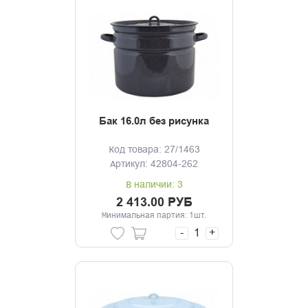
Бак 16.0л без рисунка
Код товара: 27/1463
Артикул: 42804-262
В наличии: 3
2 413.00 РУБ
Минимальная партия: 1шт.
-
+