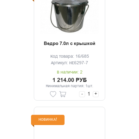
Ведро 7.0л с крышкой
Код товара: 16/685
Артикул: HE6297-7
В наличии: 2
1 214.00 РУБ
Минимальная партия: 1шт.
-
+
НОВИНКА!