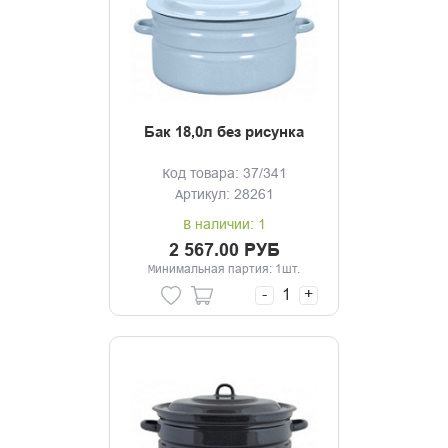
Бак 18,0л без рисунка
Код товара: 37/341
Артикул: 28261
В наличии: 1
2 567.00 РУБ
Минимальная партия: 1шт.
-
+