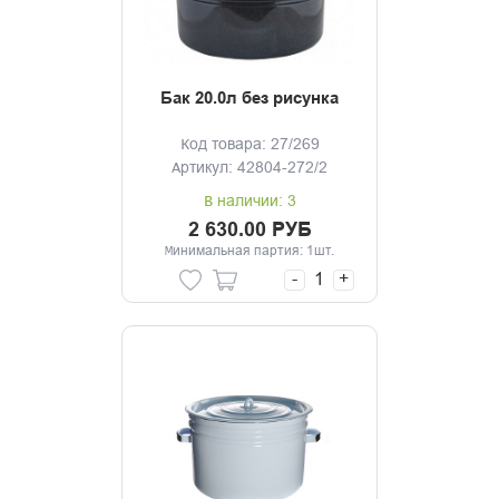
Бак 20.0л без рисунка
Код товара: 27/269
Артикул: 42804-272/2
В наличии: 3
2 630.00 РУБ
Минимальная партия: 1шт.
-
+