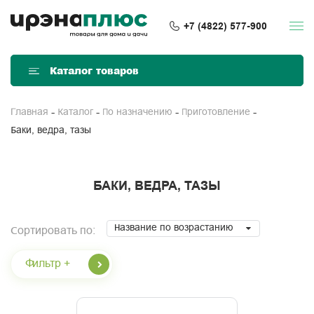
+7 (4822) 577-900
Каталог товаров
Главная
Каталог
По назначению
Приготовление
Баки, ведра, тазы
БАКИ, ВЕДРА, ТАЗЫ
Название по возрастанию
Сортировать по:
Фильтр +