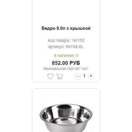
Ведро 8.0л с крышкой
Код товара: 16/102
Артикул: MX104-8L
В наличии: 3
852.00 РУБ
Минимальная партия: 1шт.
-
+