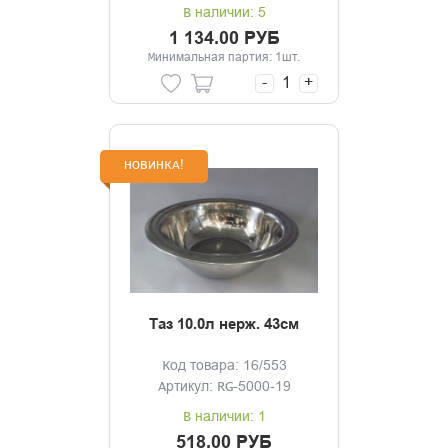
В наличии: 5
1 134.00 РУБ
Минимальная партия: 1шт.
-
+
НОВИНКА!
Таз 10.0л нерж. 43см
Код товара: 16/553
Артикул: RG-5000-19
В наличии: 1
518.00 РУБ