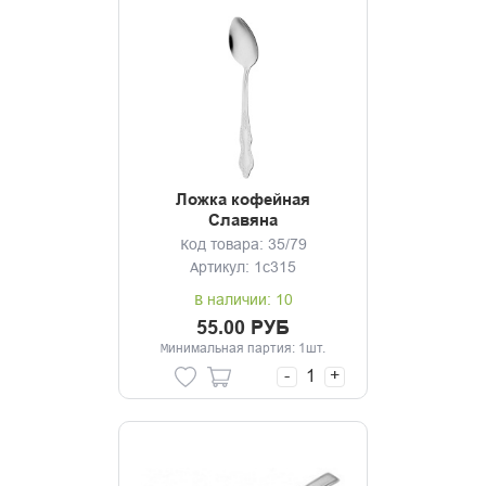
Ложка кофейная
Славяна
Код товара: 35/79
Артикул: 1с315
В наличии: 10
55.00 РУБ
Минимальная партия: 1шт.
-
+