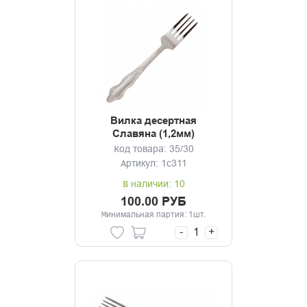
Вилка десертная
Славяна (1,2мм)
Код товара: 35/30
Артикул: 1с311
В наличии: 10
100.00 РУБ
Минимальная партия: 1шт.
-
+