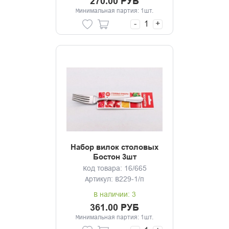
270.00 РУБ
Минимальная партия: 1шт.
-
+
Набор вилок столовых
Бостон 3шт
Код товара: 16/665
Артикул: B229-1/п
В наличии: 3
361.00 РУБ
Минимальная партия: 1шт.