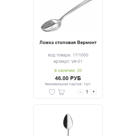
Ложка столовая Вермонт
Код товара: 17/1000
Артикул: VM-01
В наличии: 20
46.00 РУБ
Минимальная партия: 1шт.
-
+