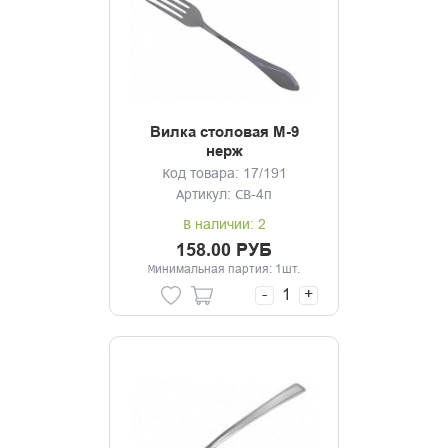
Вилка столовая М-9
нерж
Код товара: 17/191
Артикул: СВ-4п
В наличии: 2
158.00 РУБ
Минимальная партия: 1шт.
-
+