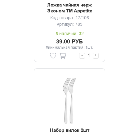
Ложка чайная нерж
Эконом TM Appetite
Код товара: 17/106
Артикул: 783
В наличии: 32
39.00 РУБ
Минимальная партия: 1шт.
-
+
Набор вилок 2шт