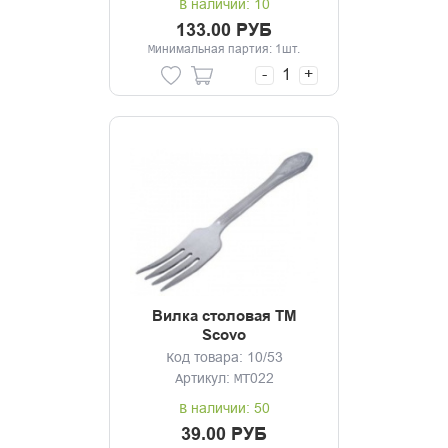
В наличии: 10
133.00 РУБ
Минимальная партия: 1шт.
-
+
Вилка столовая ТМ
Scovo
Код товара: 10/53
Артикул: МТ022
В наличии: 50
39.00 РУБ