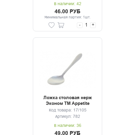
В наличии: 42
46.00 РУБ
Минимальная партия: 1шт.
-
+
Ложка столовая нерж
Эконом TM Appetite
Код товара: 17/105
Артикул: 782
В наличии: 36
49.00 РУБ