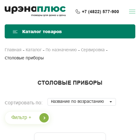
+7 (4822) 577-900
Каталог товаров
Главная
Каталог
По назначению
Сервировка
Столовые приборы
СТОЛОВЫЕ ПРИБОРЫ
Название по возрастанию
Сортировать по:
Фильтр +