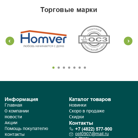
торговые марки
Информация
Каталог товаров
Главная
Новинки
О компании
Скоро в продаже
Новости
Скидки
Контакты
Акции
+7 (4822) 577-900
Помощь покупателю
opt0907@mail.ru
Контакты