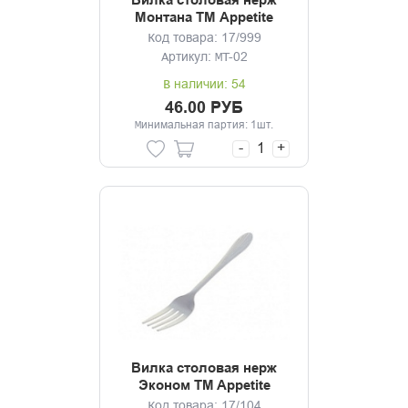
Вилка столовая нерж
Монтана ТМ Appetite
Код товара: 17/999
Артикул: MT-02
В наличии: 54
46.00 РУБ
Минимальная партия: 1шт.
-
+
Вилка столовая нерж
Эконом TM Appetite
Код товара: 17/104