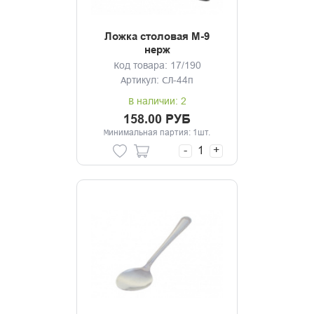
Ложка столовая М-9
нерж
Код товара: 17/190
Артикул: СЛ-44п
В наличии: 2
158.00 РУБ
Минимальная партия: 1шт.
-
+