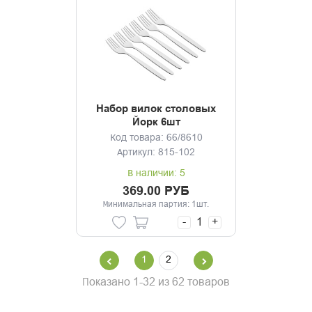
Набор вилок столовых
Йорк 6шт
Код товара: 66/8610
Артикул: 815-102
В наличии: 5
369.00 РУБ
Минимальная партия: 1шт.
-
+
1
2
Показано 1-32 из 62 товаров