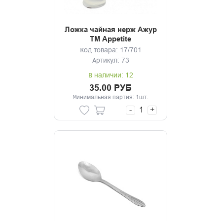
Ложка чайная нерж Ажур
TM Appetite
Код товара: 17/701
Артикул: 73
В наличии: 12
35.00 РУБ
Минимальная партия: 1шт.
-
+