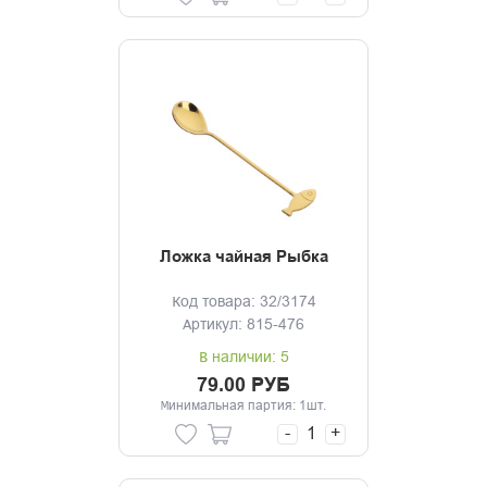
Ложка чайная Рыбка
Код товара: 32/3174
Артикул: 815-476
В наличии: 5
79.00 РУБ
Минимальная партия: 1шт.
-
+