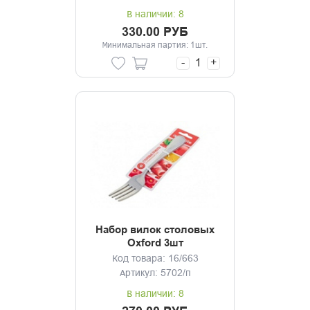
В наличии: 8
330.00 РУБ
Минимальная партия: 1шт.
-
+
Набор вилок столовых
Oxford 3шт
Код товара: 16/663
Артикул: 5702/п
В наличии: 8