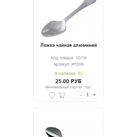
Ложка чайная алюминий
Код товара: 10/18
Артикул: МТ006
В наличии: 32
25.00 РУБ
Минимальная партия: 1шт.
-
+