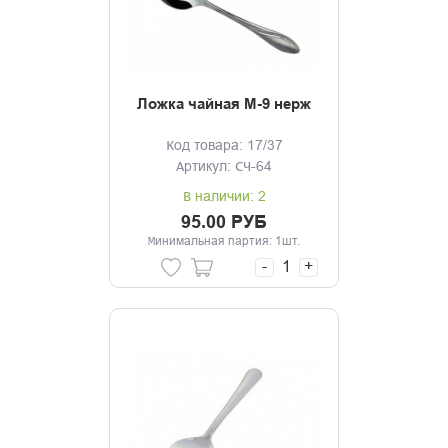
Ложка чайная М-9 нерж
Код товара: 17/37
Артикул: СЧ-64
В наличии: 2
95.00 РУБ
Минимальная партия: 1шт.
-
+