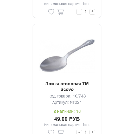
Минимальная партия: 1шт.
-
+
Ложка столовая ТМ
Scovo
Код товара: 10/748
Артикул: МТ021
В наличии: 18
49.00 РУБ
Минимальная партия: 1шт.
-
+