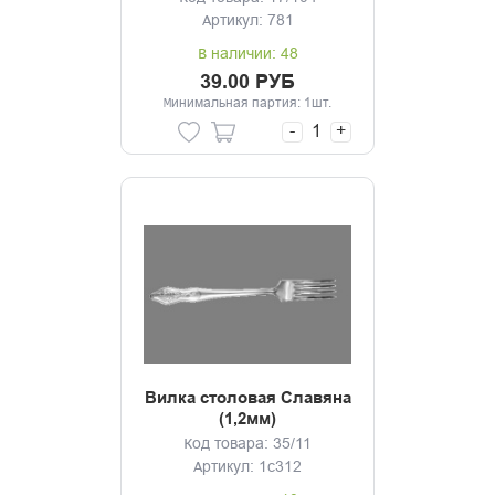
Артикул: 781
В наличии: 48
39.00 РУБ
Минимальная партия: 1шт.
-
+
Вилка столовая Славяна
(1,2мм)
Код товара: 35/11
Артикул: 1с312