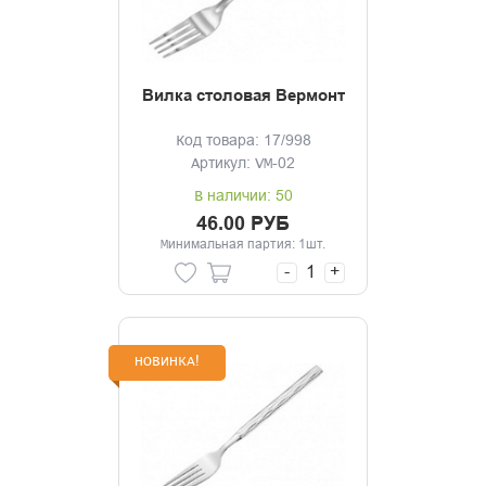
Вилка столовая Вермонт
Код товара: 17/998
Артикул: VM-02
В наличии: 50
46.00 РУБ
Минимальная партия: 1шт.
-
+
НОВИНКА!