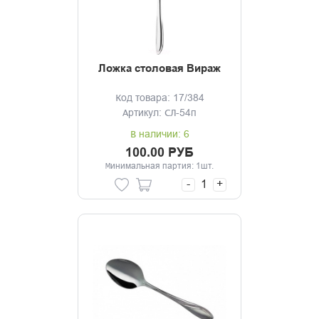
Ложка столовая Вираж
Код товара: 17/384
Артикул: СЛ-54п
В наличии: 6
100.00 РУБ
Минимальная партия: 1шт.
-
+