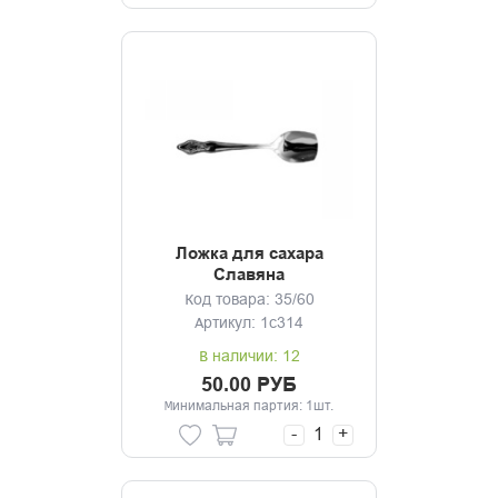
Ложка для сахара
Славяна
Код товара: 35/60
Артикул: 1с314
В наличии: 12
50.00 РУБ
Минимальная партия: 1шт.
-
+