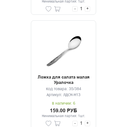
Минимальная партия: 1шт.
-
+
Ложка для салата малая
Уралочка
Код товара: 35/384
Артикул: ЛДСМ-М13
В наличии: 6
159.00 РУБ
Минимальная партия: 1шт.
-
+