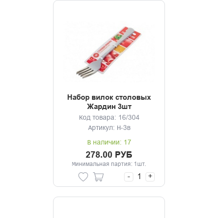
Набор вилок столовых
Жардин 3шт
Код товара: 16/304
Артикул: Н-3в
В наличии: 17
278.00 РУБ
Минимальная партия: 1шт.
-
+