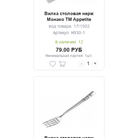
Вилка столовая нерж
Монако TM Appetite
Код товара: 17/1502
Артикул: M930-1
В наличии: 12
79.00 РУБ
Минимальная партия: 1шт.
-
+