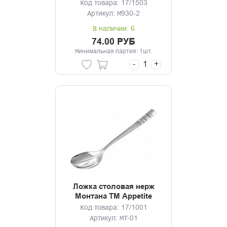
Код товара: 17/1503
Артикул: M930-2
В наличии: 6
74.00 РУБ
Минимальная партия: 1шт.
-
+
Ложка столовая нерж
Монтана ТМ Appetite
Код товара: 17/1001
Артикул: MT-01