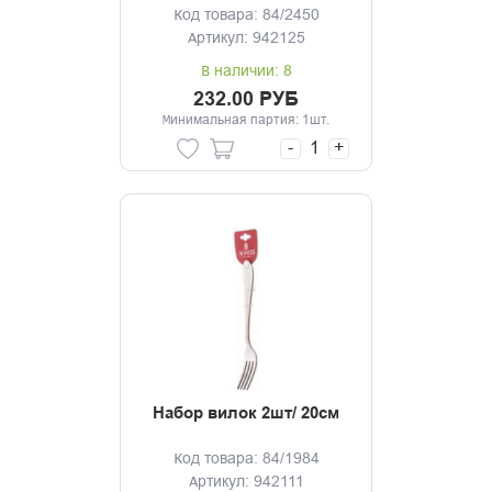
Код товара: 84/2450
Артикул: 942125
В наличии: 8
232.00 РУБ
Минимальная партия: 1шт.
-
+
Набор вилок 2шт/ 20см
Код товара: 84/1984
Артикул: 942111