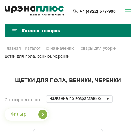
+7 (4822) 577-900
Каталог товаров
Главная
Каталог
По назначению
Товары для уборки
Щетки для пола, веники, черенки
ЩЕТКИ ДЛЯ ПОЛА, ВЕНИКИ, ЧЕРЕНКИ
Название по возрастанию
Сортировать по:
Фильтр +