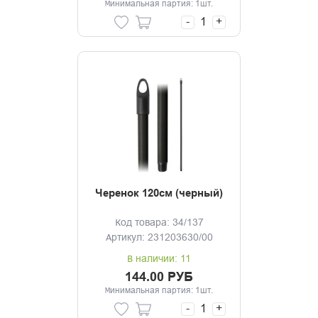
Минимальная партия: 1шт.
-
+
Черенок 120см (черный)
Код товара: 34/137
Артикул: 231203630/00
В наличии: 11
144.00 РУБ
Минимальная партия: 1шт.
-
+