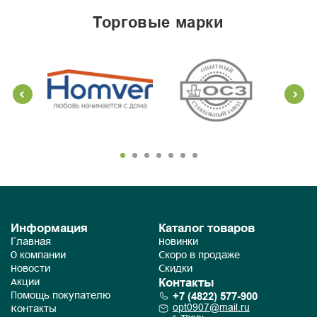
торговые марки
Информация
Каталог товаров
Главная
Новинки
О компании
Скоро в продаже
Новости
Скидки
Контакты
Акции
+7 (4822) 577-900
Помощь покупателю
opt0907@mail.ru
Контакты