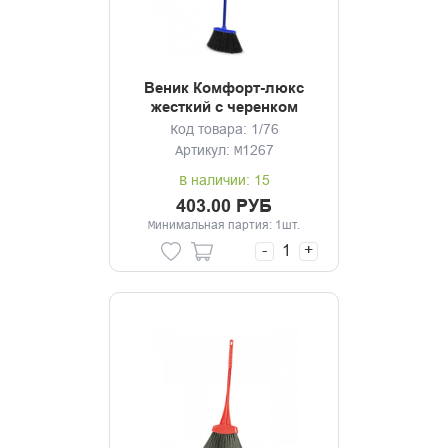
Веник Комфорт-люкс
жесткий с черенком
Код товара: 1/76
Артикул: М1267
В наличии: 15
403.00 РУБ
Минимальная партия: 1шт.
-
+