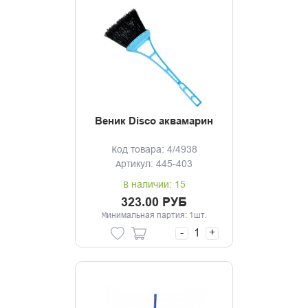
Веник Disco аквамарин
Код товара: 4/4938
Артикул: 445-403
В наличии: 15
323.00 РУБ
Минимальная партия: 1шт.
-
+