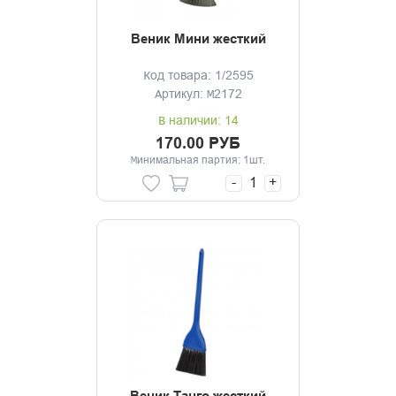
Веник Мини жесткий
Код товара: 1/2595
Артикул: М2172
В наличии: 14
170.00 РУБ
Минимальная партия: 1шт.
-
+