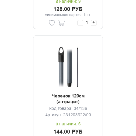
В наличии: 9
128.00 РУБ
Минимальная партия: 1шт.
-
+
Черенок 120см
(антрацит)
Код товара: 34/136
Артикул: 231203622/00
В наличии: 6
144.00 РУБ