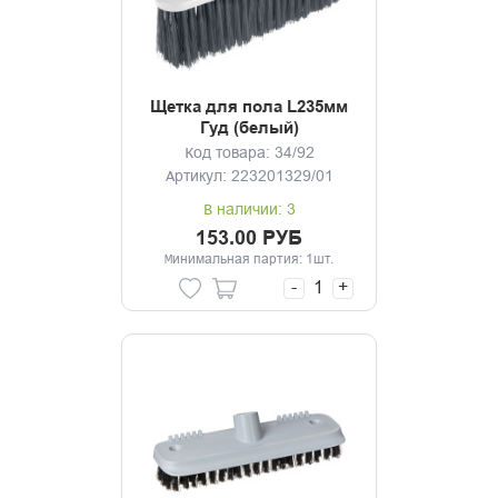
Щетка для пола L235мм
Гуд (белый)
Код товара: 34/92
Артикул: 223201329/01
В наличии: 3
153.00 РУБ
Минимальная партия: 1шт.
-
+