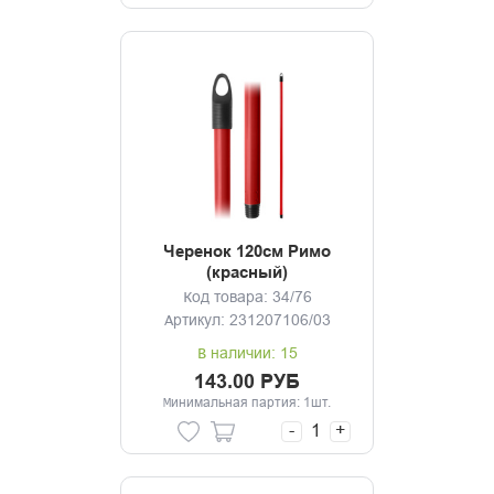
Черенок 120см Римо
(красный)
Код товара: 34/76
Артикул: 231207106/03
В наличии: 15
143.00 РУБ
Минимальная партия: 1шт.
-
+