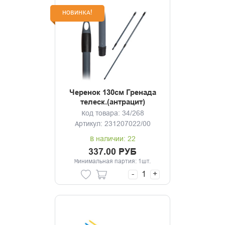
НОВИНКА!
Черенок 130см Гренада
телеск.(антрацит)
Код товара: 34/268
Артикул: 231207022/00
В наличии: 22
337.00 РУБ
Минимальная партия: 1шт.
-
+