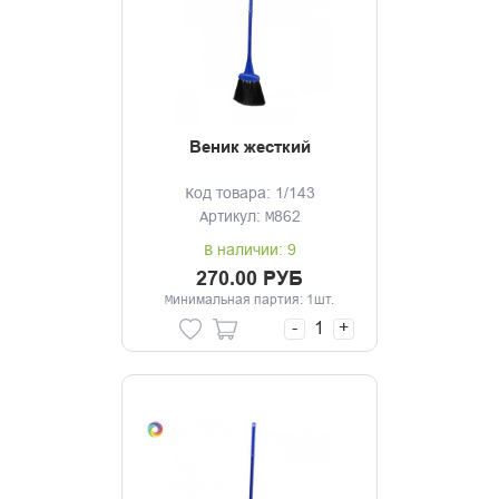
Веник жесткий
Код товара: 1/143
Артикул: М862
В наличии: 9
270.00 РУБ
Минимальная партия: 1шт.
-
+