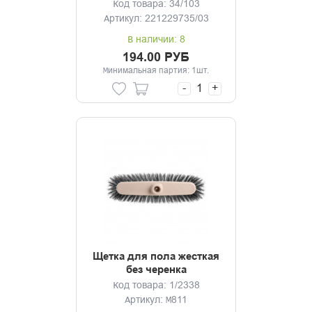
Код товара: 34/103
Артикул: 221229735/03
В наличии: 8
194.00 РУБ
Минимальная партия: 1шт.
-
+
Щетка для пола жесткая
без черенка
Код товара: 1/2338
Артикул: М811