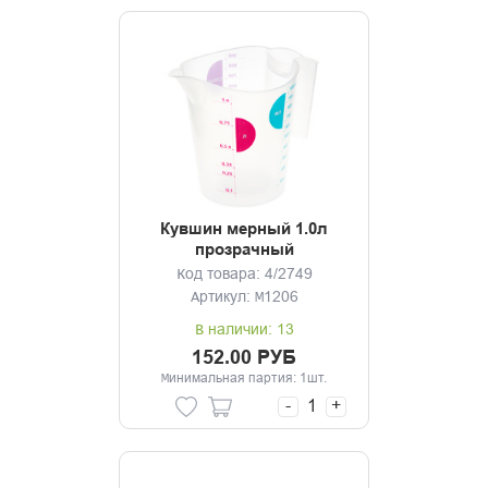
Кувшин мерный 1.0л
прозрачный
Код товара: 4/2749
Артикул: М1206
В наличии: 13
152.00 РУБ
Минимальная партия: 1шт.
-
+