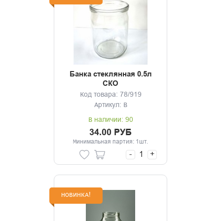
Банка стеклянная 0.5л
СКО
Код товара: 78/919
Артикул: В
В наличии: 90
34.00 РУБ
Минимальная партия: 1шт.
-
+
НОВИНКА!