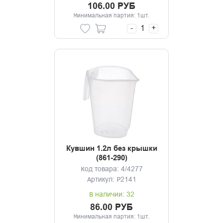
106.00 РУБ
Минимальная партия: 1шт.
-
+
Кувшин 1.2л без крышки
(861-290)
Код товара: 4/4277
Артикул: Р2141
В наличии: 32
86.00 РУБ
Минимальная партия: 1шт.