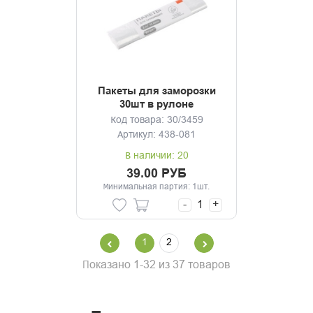
Пакеты для заморозки
30шт в рулоне
Код товара: 30/3459
Артикул: 438-081
В наличии: 20
39.00 РУБ
Минимальная партия: 1шт.
-
+
1
2
Показано 1-32 из 37 товаров