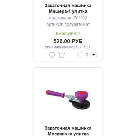
Закаточная машинка
Мещера-1 улитка
Код товара: 78/192
Артикул: полуавтомат
В наличии: 4
526.00 РУБ
Минимальная партия: 1шт.
-
+
Закаточная машинка
Москвичка улитка