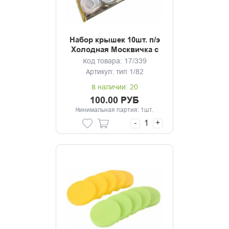
Набор крышек 10шт. п/э
Холодная Москвичка с
рисунком
Код товара: 17/339
Артикул: тип 1/82
В наличии: 20
100.00 РУБ
Минимальная партия: 1шт.
-
+