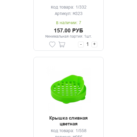
Код товара: 1/332
Артикул: М323
В наличии: 7
157.00 РУБ
Минимальная партия: 1шт.
-
+
Крышка сливная
цветная
Код товара: 1/558