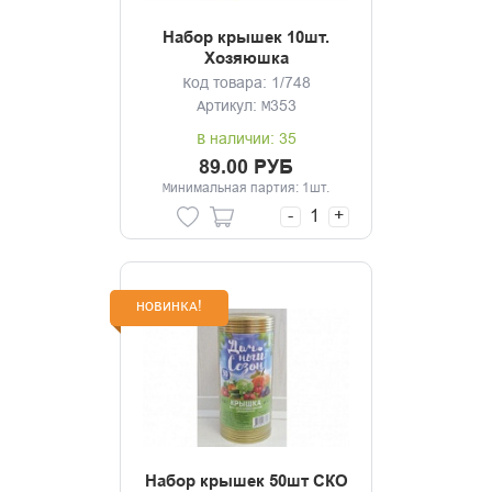
Набор крышек 10шт.
Хозяюшка
Код товара: 1/748
Артикул: М353
В наличии: 35
89.00 РУБ
Минимальная партия: 1шт.
-
+
НОВИНКА!
Набор крышек 50шт СКО