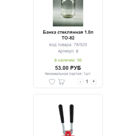
Банка стеклянная 1.0л
ТО-82
Код товара: 78/920
Артикул: В
В наличии: 96
53.00 РУБ
Минимальная партия: 1шт.
-
+