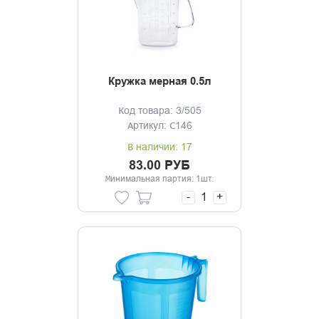
Кружка мерная 0.5л
Код товара: 3/505
Артикул: С146
В наличии: 17
83.00 РУБ
Минимальная партия: 1шт.
-
+