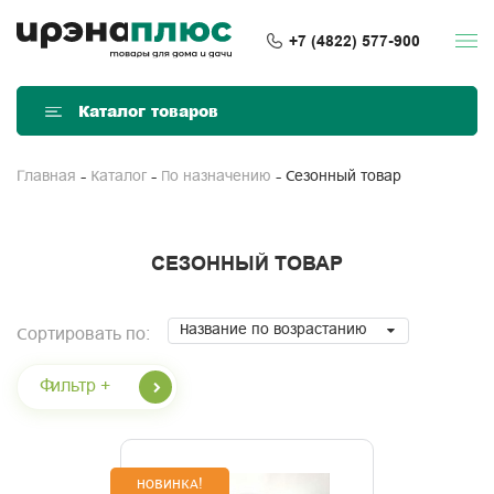
+7 (4822) 577-900
Каталог товаров
Сезонный товар
Главная
Каталог
По назначению
СЕЗОННЫЙ ТОВАР
Название по возрастанию
Сортировать по:
Фильтр +
НОВИНКА!