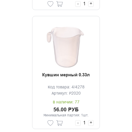
-
+
Кувшин мерный 0.33л
Код товара: 4/4278
Артикул: Р2020
В наличии: 77
56.00 РУБ
Минимальная партия: 1шт.
-
+