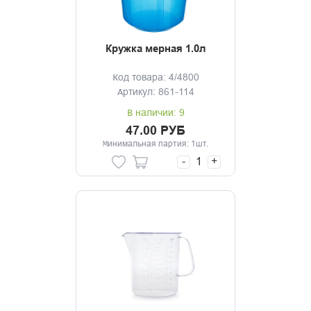
Кружка мерная 1.0л
Код товара: 4/4800
Артикул: 861-114
В наличии: 9
47.00 РУБ
Минимальная партия: 1шт.
-
+