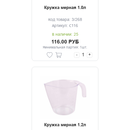
Кружка мерная 1.0л
Код товара: 3/268
Артикул: С116
В наличии: 25
116.00 РУБ
Минимальная партия: 1шт.
-
+
Кружка мерная 1.2л