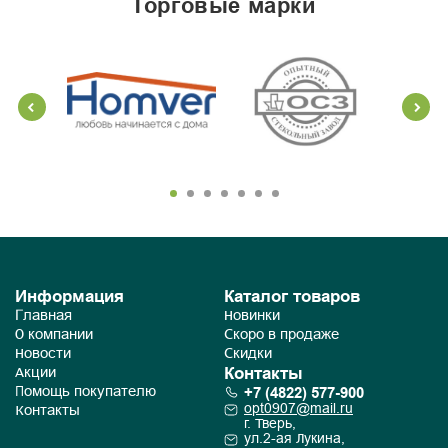
торговые марки
Информация
Каталог товаров
Главная
Новинки
О компании
Скоро в продаже
Новости
Скидки
Контакты
Акции
+7 (4822) 577-900
Помощь покупателю
opt0907@mail.ru
Контакты
г. Тверь,
ул.2-ая Лукина,