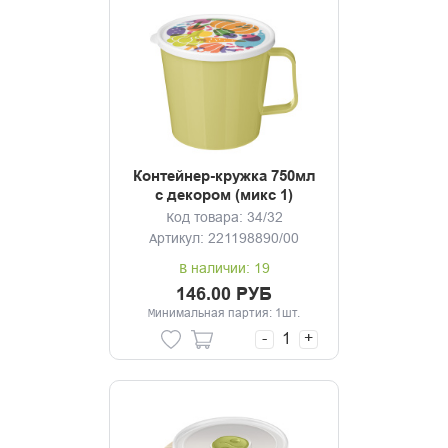
Контейнер-кружка 750мл
с декором (микс 1)
Код товара: 34/32
Артикул: 221198890/00
В наличии: 19
146.00 РУБ
Минимальная партия: 1шт.
-
+