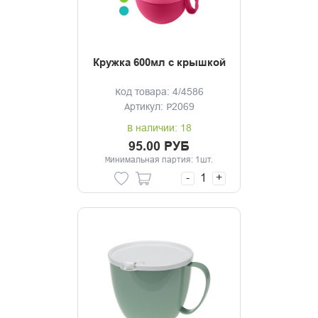
Кружка 600мл с крышкой
Код товара: 4/4586
Артикул: Р2069
В наличии: 18
95.00 РУБ
Минимальная партия: 1шт.
-
+