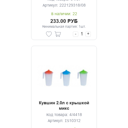
Артикул: 222129318/08
В наличии: 22
233.00 РУБ
Минимальная партия: 1шт.
-
+
Кувшин 2.0л с крышкой
микс
Код товара: 4/4418
Артикул: IS10312