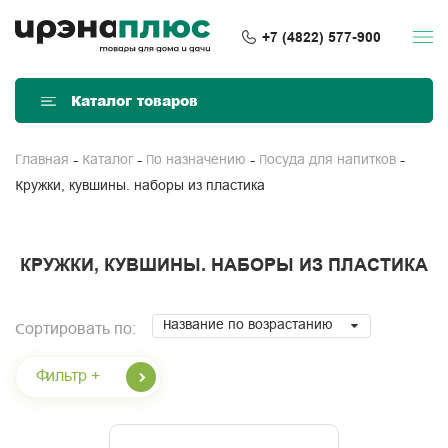
+7 (4822) 577-900
Каталог товаров
Главная
Каталог
По назначению
Посуда для напитков
Кружки, кувшины. наборы из пластика
КРУЖКИ, КУВШИНЫ. НАБОРЫ ИЗ ПЛАСТИКА
Название по возрастанию
Сортировать по:
Фильтр +