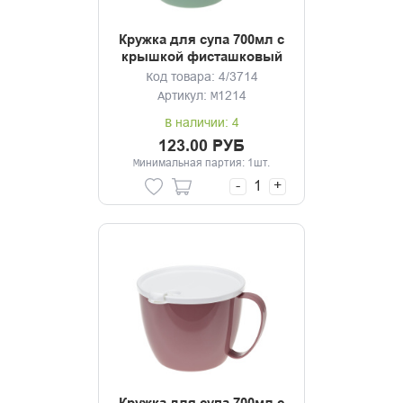
Кружка для супа 700мл с
крышкой фисташковый
Код товара: 4/3714
Артикул: М1214
В наличии: 4
123.00 РУБ
Минимальная партия: 1шт.
-
+