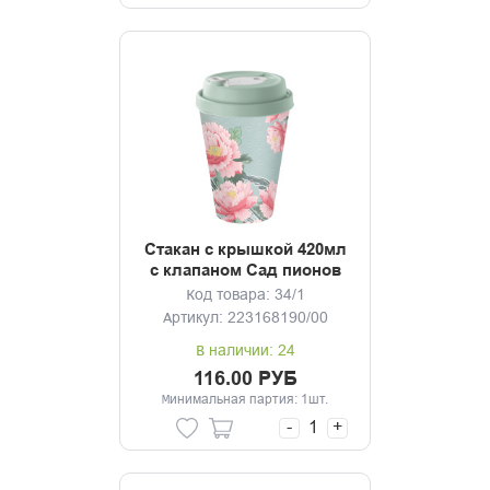
Стакан с крышкой 420мл
с клапаном Сад пионов
Код товара: 34/1
Артикул: 223168190/00
В наличии: 24
116.00 РУБ
Минимальная партия: 1шт.
-
+