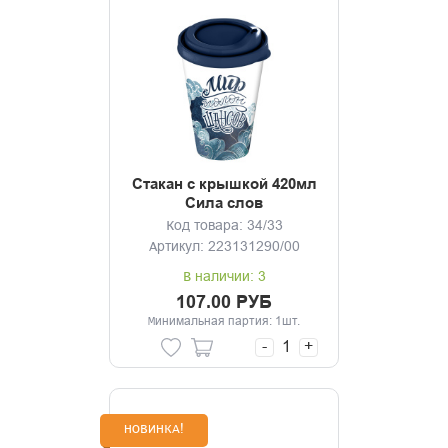
Стакан с крышкой 420мл
Сила слов
Код товара: 34/33
Артикул: 223131290/00
В наличии: 3
107.00 РУБ
Минимальная партия: 1шт.
-
+
НОВИНКА!