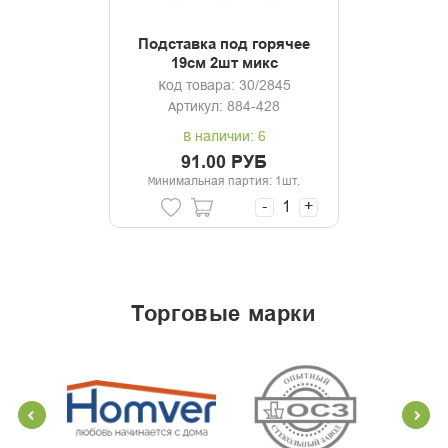
Подставка под горячее
19см 2шт микс
Код товара: 30/2845
Артикул: 884-428
В наличии: 6
91.00 РУБ
Минимальная партия: 1шт.
-
+
торговые марки