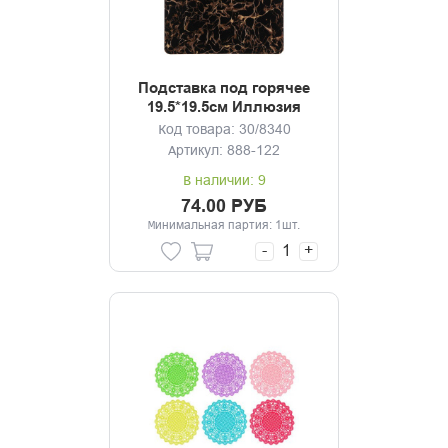
Подставка под горячее
19.5*19.5см Иллюзия
Код товара: 30/8340
Артикул: 888-122
В наличии: 9
74.00 РУБ
Минимальная партия: 1шт.
-
+