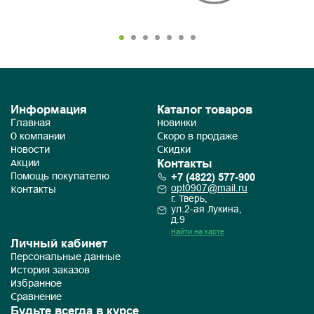
Информация
Каталог товаров
Главная
Новинки
О компании
Скоро в продаже
Новости
Скидки
Контакты
Акции
+7 (4822) 577-900
Помощь покупателю
opt0907@mail.ru
Контакты
г. Тверь,
ул.2-ая Лукина,
д.9
Найти на карте
Личный кабинет
Персональные данные
История заказов
Избранное
Сравнение
Будьте всегда в курсе