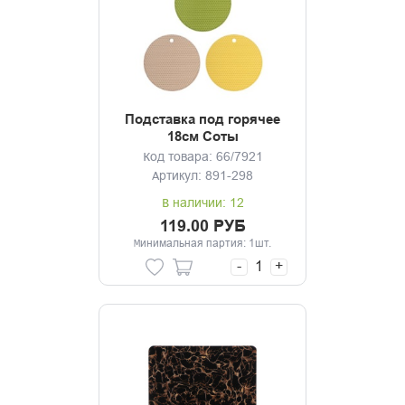
Подставка под горячее
18см Соты
Код товара: 66/7921
Артикул: 891-298
В наличии: 12
119.00 РУБ
Минимальная партия: 1шт.
-
+