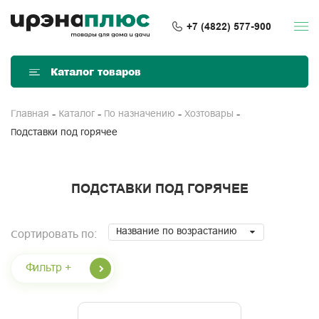
+7 (4822) 577-900
Каталог товаров
Главная
Каталог
По назначению
Хозтовары
Подставки под горячее
ПОДСТАВКИ ПОД ГОРЯЧЕЕ
Название по возрастанию
Сортировать по:
Фильтр +