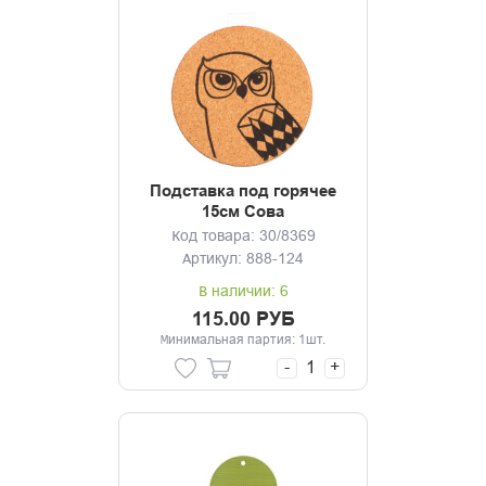
Подставка под горячее
15см Сова
Код товара: 30/8369
Артикул: 888-124
В наличии: 6
115.00 РУБ
Минимальная партия: 1шт.
-
+