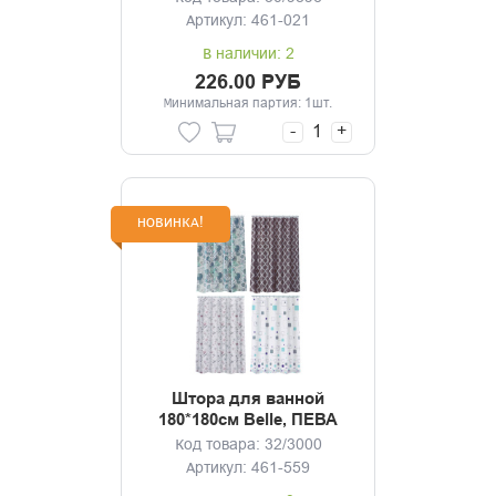
Артикул: 461-021
В наличии: 2
226.00 РУБ
Минимальная партия: 1шт.
-
+
НОВИНКА!
Штора для ванной
180*180см Belle, ПЕВА
Код товара: 32/3000
Артикул: 461-559