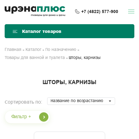
+7 (4822) 577-900
Каталог товаров
Главная
Каталог
По назначению
Шторы, карнизы
Товары для ванной и туалета
ШТОРЫ, КАРНИЗЫ
Название по возрастанию
Сортировать по:
Фильтр +