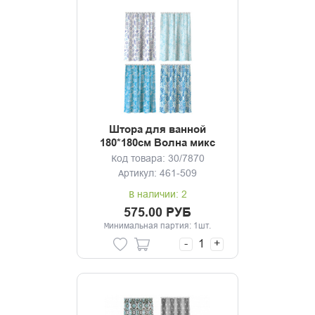
Штора для ванной
180*180см Волна микс
Код товара: 30/7870
Артикул: 461-509
В наличии: 2
575.00 РУБ
Минимальная партия: 1шт.
-
+