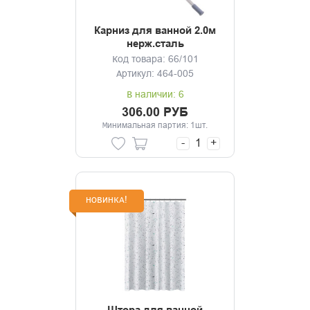
Карниз для ванной 2.0м
нерж.сталь
Код товара: 66/101
Артикул: 464-005
В наличии: 6
306.00 РУБ
Минимальная партия: 1шт.
-
+
НОВИНКА!