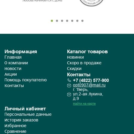
Информация
Каталог товаров
Главная
Новинки
О компании
Скоро в продаже
Новости
Скидки
Контакты
Акции
+7 (4822) 577-900
Помощь покупателю
opt0907@mail.ru
Контакты
г. Тверь,
ул.2-ая Лукина,
д.9
Найти на карте
Личный кабинет
Персональные данные
История заказов
Избранное
Сравнение