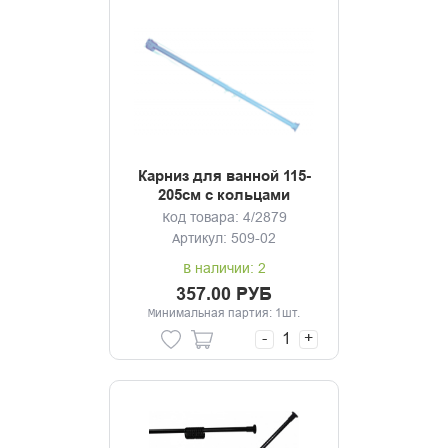
Карниз для ванной 115-
205см с кольцами
голубой
Код товара: 4/2879
Артикул: 509-02
В наличии: 2
357.00 РУБ
Минимальная партия: 1шт.
-
+