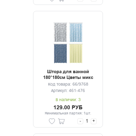
Штора для ванной
180*180см Цветы микс
Код товара: 66/9768
Артикул: 461-476
В наличии: 3
129.00 РУБ
Минимальная партия: 1шт.
-
+