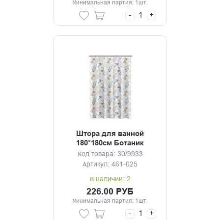
Минимальная партия: 1шт.
-
+
Штора для ванной
180*180см Ботаник
Код товара: 30/9933
Артикул: 461-025
В наличии: 2
226.00 РУБ
Минимальная партия: 1шт.
-
+