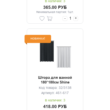
В наличии: 3
365.00 РУБ
Минимальная партия: 1шт.
-
+
НОВИНКА!
Штора для ванной
180*180см Shine
Код товара: 32/3138
Артикул: 461-617
В наличии: 3
418.00 РУБ