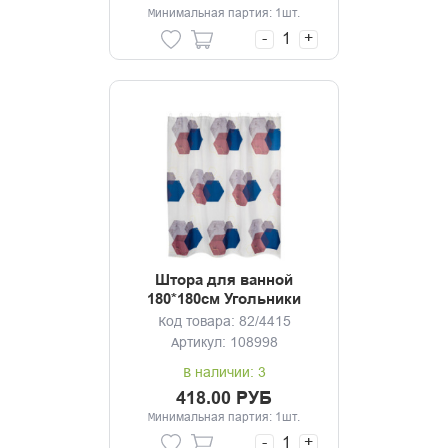
Минимальная партия: 1шт.
-
+
Штора для ванной
180*180см Угольники
Код товара: 82/4415
Артикул: 108998
В наличии: 3
418.00 РУБ
Минимальная партия: 1шт.
-
+