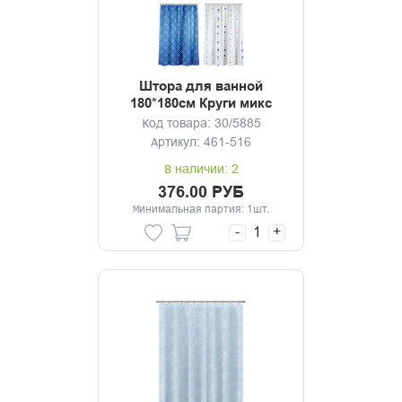
Штора для ванной
180*180см Круги микс
Код товара: 30/5885
Артикул: 461-516
В наличии: 2
376.00 РУБ
Минимальная партия: 1шт.
-
+