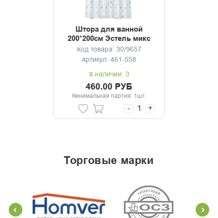
Штора для ванной
200*200см Эстель микс
Код товара: 30/9657
Артикул: 461-558
В наличии: 3
460.00 РУБ
Минимальная партия: 1шт.
-
+
торговые марки