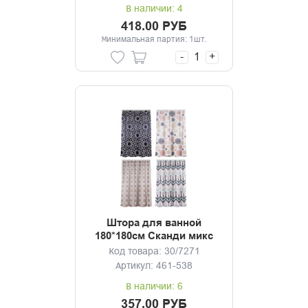
В наличии: 4
418.00 РУБ
Минимальная партия: 1шт.
-
+
Штора для ванной
180*180см Сканди микс
Код товара: 30/7271
Артикул: 461-538
В наличии: 6
357.00 РУБ