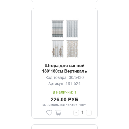
Штора для ванной
180*180см Вертикаль
микс
Код товара: 30/5430
Артикул: 461-524
В наличии: 1
226.00 РУБ
Минимальная партия: 1шт.
-
+