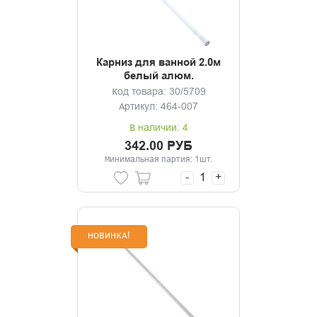
Карниз для ванной 2.0м
белый алюм.
Код товара: 30/5709
Артикул: 464-007
В наличии: 4
342.00 РУБ
Минимальная партия: 1шт.
-
+
НОВИНКА!