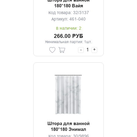
Штора для ванной
180*180 Вайя
Код товара: 32/3137
Артикул: 461-040
В наличии: 2
266.00 РУБ
Минимальная партия: 1шт.
-
+
Штора для ванной
180*180 Энимал
Код товара: 30/9896