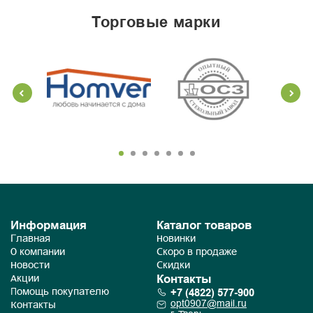
торговые марки
Информация
Каталог товаров
Главная
Новинки
О компании
Скоро в продаже
Новости
Скидки
Контакты
Акции
+7 (4822) 577-900
Помощь покупателю
opt0907@mail.ru
Контакты