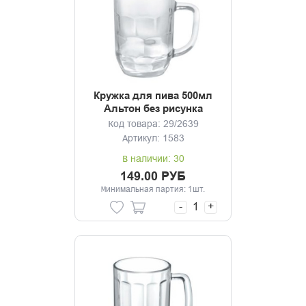
Кружка для пива 500мл
Альтон без рисунка
Код товара: 29/2639
Артикул: 1583
В наличии: 30
149.00 РУБ
Минимальная партия: 1шт.
-
+