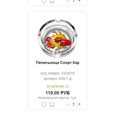
-
+
Пепельница Спорт Кар
Код товара: 29/2616
Артикул: 835/1-Д
В наличии: 8
119.00 РУБ
Минимальная партия: 1шт.
-
+