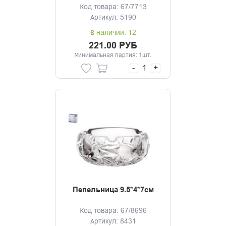
Код товара: 67/7713
Артикул: 5190
В наличии: 12
221.00 РУБ
Минимальная партия: 1шт.
-
+
Пепельница 9.5*4*7см
Код товара: 67/8696
Артикул: 8431