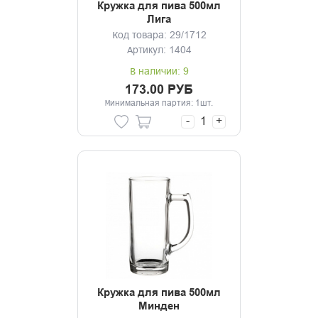
Кружка для пива 500мл
Лига
Код товара: 29/1712
Артикул: 1404
В наличии: 9
173.00 РУБ
Минимальная партия: 1шт.
-
+
Кружка для пива 500мл
Минден