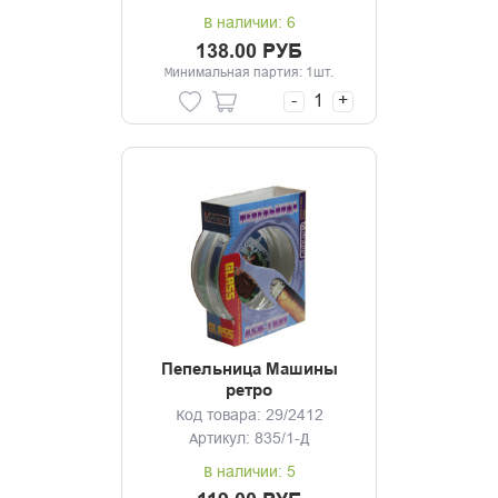
В наличии: 6
138.00 РУБ
Минимальная партия: 1шт.
-
+
Пепельница Машины
ретро
Код товара: 29/2412
Артикул: 835/1-Д
В наличии: 5