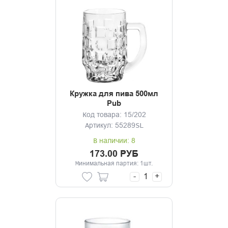
Кружка для пива 500мл
Pub
Код товара: 15/202
Артикул: 55289SL
В наличии: 8
173.00 РУБ
Минимальная партия: 1шт.
-
+