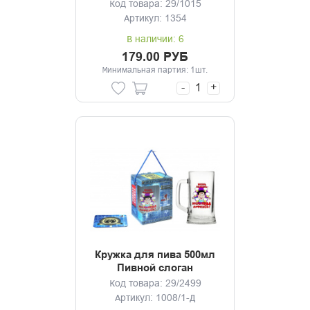
Код товара: 29/1015
Артикул: 1354
В наличии: 6
179.00 РУБ
Минимальная партия: 1шт.
-
+
Кружка для пива 500мл
Пивной слоган
Код товара: 29/2499
Артикул: 1008/1-Д