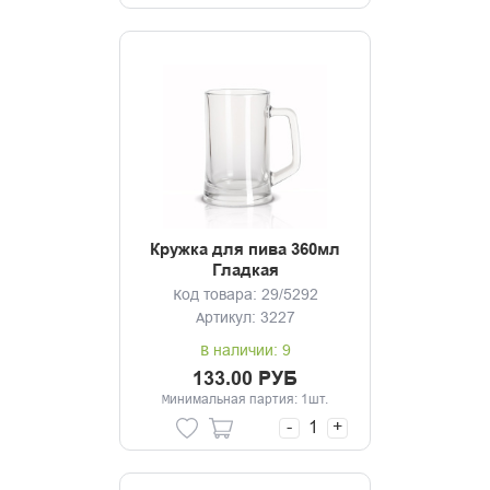
Кружка для пива 360мл
Гладкая
Код товара: 29/5292
Артикул: 3227
В наличии: 9
133.00 РУБ
Минимальная партия: 1шт.
-
+