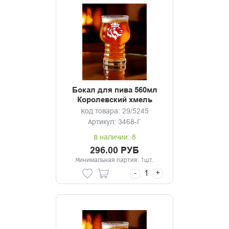
Бокал для пива 560мл
Королевский хмель
Код товара: 29/5245
Артикул: 3468-Г
В наличии: 8
296.00 РУБ
Минимальная партия: 1шт.
-
+