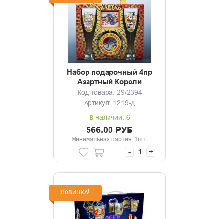
Набор подарочный 4пр
Азартный Короли
Код товара: 29/2394
Артикул: 1219-Д
В наличии: 6
566.00 РУБ
Минимальная партия: 1шт.
-
+
НОВИНКА!