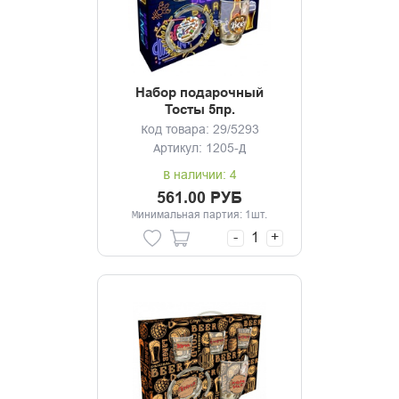
Набор подарочный
Тосты 5пр.
Код товара: 29/5293
Артикул: 1205-Д
В наличии: 4
561.00 РУБ
Минимальная партия: 1шт.
-
+