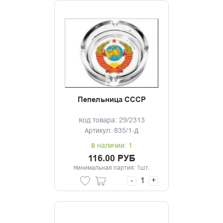
Пепельница СССР
Код товара: 29/2313
Артикул: 835/1-Д
В наличии: 1
116.00 РУБ
Минимальная партия: 1шт.
-
+