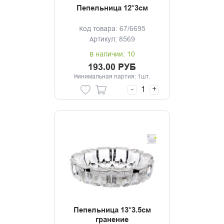
Пепельница 12*3см
Код товара: 67/6695
Артикул: 8569
В наличии: 10
193.00 РУБ
Минимальная партия: 1шт.
-
+
Пепельница 13*3.5см
гранение