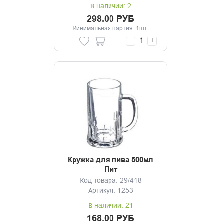
В наличии: 2
298.00 РУБ
Минимальная партия: 1шт.
-
+
Кружка для пива 500мл
Пит
Код товара: 29/418
Артикул: 1253
В наличии: 21
168.00 РУБ