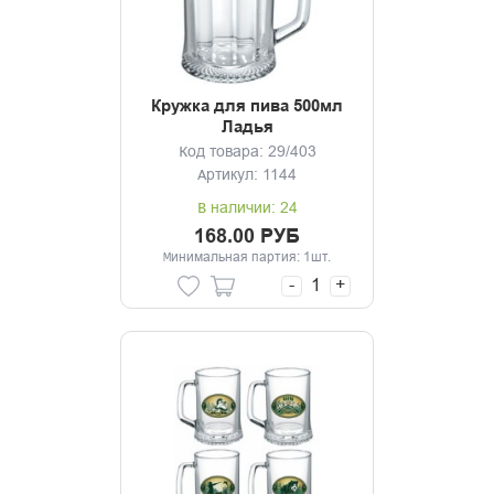
Кружка для пива 500мл
Ладья
Код товара: 29/403
Артикул: 1144
В наличии: 24
168.00 РУБ
Минимальная партия: 1шт.
-
+