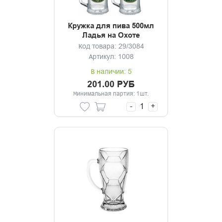
Кружка для пива 500мл
Ладья на Охоте
Код товара: 29/3084
Артикул: 1008
В наличии: 5
201.00 РУБ
Минимальная партия: 1шт.
-
+