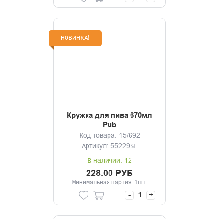
НОВИНКА!
Кружка для пива 670мл
Pub
Код товара: 15/692
Артикул: 55229SL
В наличии: 12
228.00 РУБ
Минимальная партия: 1шт.
-
+