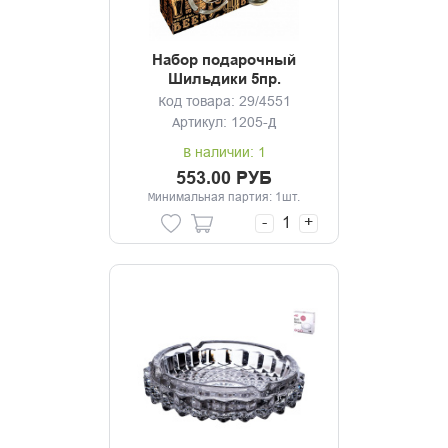
Набор подарочный
Шильдики 5пр.
Код товара: 29/4551
Артикул: 1205-Д
В наличии: 1
553.00 РУБ
Минимальная партия: 1шт.
-
+