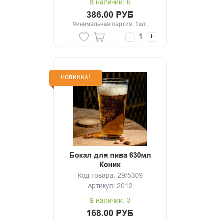
В наличии: 6
386.00 РУБ
Минимальная партия: 1шт.
-
+
НОВИНКА!
Бокал для пива 630мл
Коник
Код товара: 29/5309
Артикул: 2012
В наличии: 3
168.00 РУБ