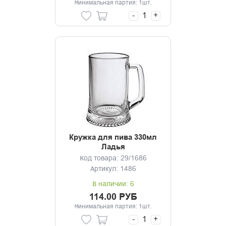
Минимальная партия: 1шт.
-
+
Кружка для пива 330мл
Ладья
Код товара: 29/1686
Артикул: 1486
В наличии: 6
114.00 РУБ
Минимальная партия: 1шт.
-
+