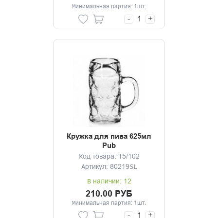
Минимальная партия: 1шт.
-
+
Кружка для пива 625мл
Pub
Код товара: 15/102
Артикул: 80219SL
В наличии: 12
210.00 РУБ
Минимальная партия: 1шт.
-
+