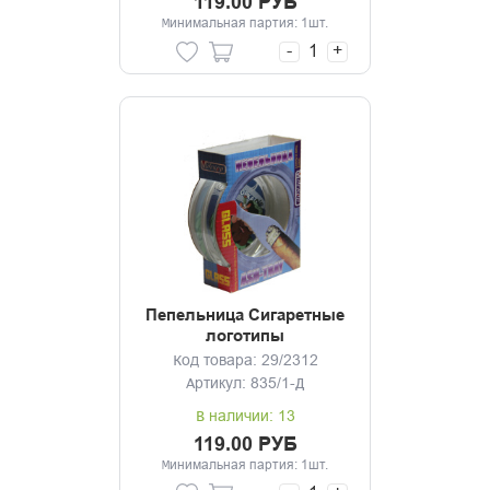
119.00 РУБ
Минимальная партия: 1шт.
-
+
Пепельница Сигаретные
логотипы
Код товара: 29/2312
Артикул: 835/1-Д
В наличии: 13
119.00 РУБ
Минимальная партия: 1шт.