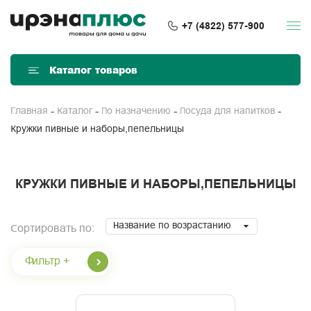
+7 (4822) 577-900
Каталог товаров
Главная
Каталог
По назначению
Посуда для напитков
Кружки пивные и наборы,пепельницы
КРУЖКИ ПИВНЫЕ И НАБОРЫ,ПЕПЕЛЬНИЦЫ
Название по возрастанию
Сортировать по:
Фильтр +