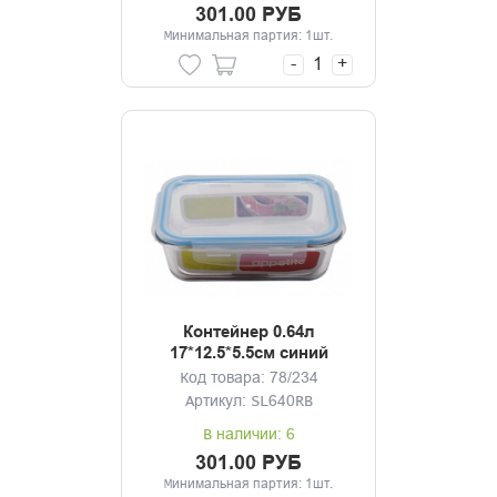
301.00 РУБ
Минимальная партия: 1шт.
-
+
Контейнер 0.64л
17*12.5*5.5см синий
Код товара: 78/234
Артикул: SL640RB
В наличии: 6
301.00 РУБ
Минимальная партия: 1шт.