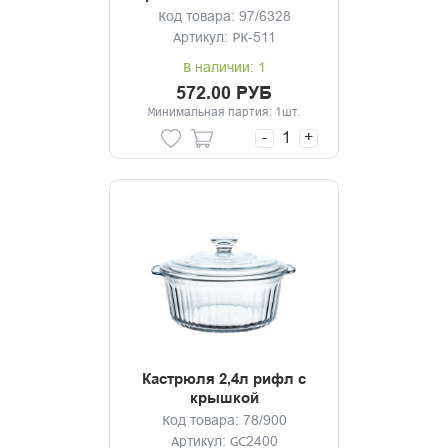
Код товара: 97/6328
Артикул: РК-511
В наличии: 1
572.00 РУБ
Минимальная партия: 1шт.
-
+
Кастрюля 2,4л рифл с
крышкой
Код товара: 78/900
Артикул: GC2400