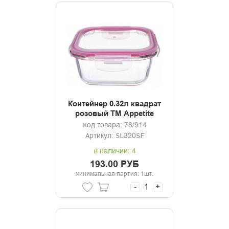
Контейнер 0.32л квадрат
розовый ТМ Appetite
Код товара: 78/914
Артикул: SL320SF
В наличии: 4
193.00 РУБ
Минимальная партия: 1шт.
-
+