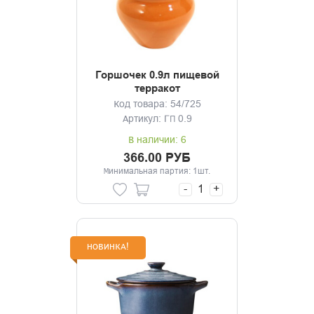
Горшочек 0.9л пищевой
терракот
Код товара: 54/725
Артикул: ГП 0.9
В наличии: 6
366.00 РУБ
Минимальная партия: 1шт.
-
+
НОВИНКА!