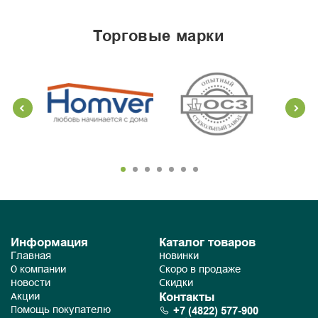
торговые марки
Информация
Каталог товаров
Главная
Новинки
О компании
Скоро в продаже
Новости
Скидки
Контакты
Акции
+7 (4822) 577-900
Помощь покупателю