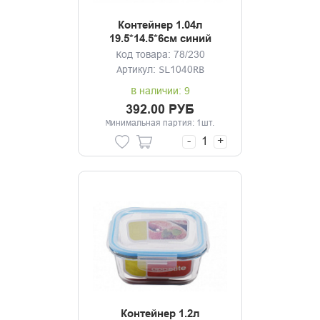
Контейнер 1.04л
19.5*14.5*6см синий
Код товара: 78/230
Артикул: SL1040RB
В наличии: 9
392.00 РУБ
Минимальная партия: 1шт.
-
+
Контейнер 1.2л