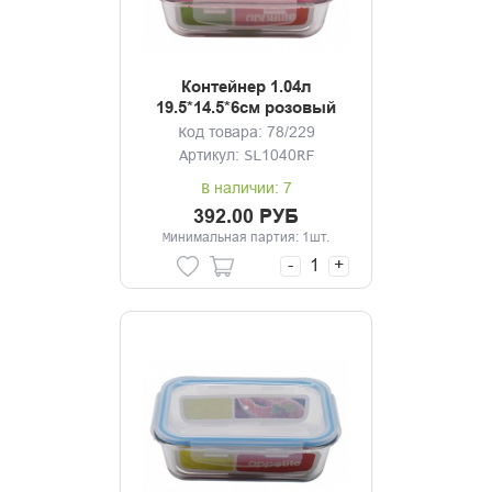
Контейнер 1.04л
19.5*14.5*6см розовый
Код товара: 78/229
Артикул: SL1040RF
В наличии: 7
392.00 РУБ
Минимальная партия: 1шт.
-
+