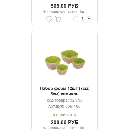
505.00 РУБ
Минимальная партия: 1шт.
-
+
Набор форм 12шт (7см;
5см) силикон
Код товара: 32/730
Артикул: 856-180
В наличии: 4
208.00 РУБ
Минимальная партия: 1шт.