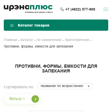
+7 (4822) 577-900
Каталог товаров
Главная
Каталог
По назначению
Приготовление
Противни, формы, емкости для запекания
ПРОТИВНИ, ФОРМЫ, ЕМКОСТИ ДЛЯ
ЗАПЕКАНИЯ
Название по возрастанию
Сортировать по:
Фильтр +