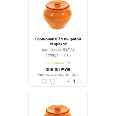
Горшочек 0.7л пищевой
терракот
Код товара: 54/724
Артикул: ГП 0.7
В наличии: 12
306.00 РУБ
Минимальная партия: 1шт.
-
+