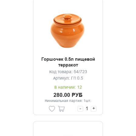
Горшочек 0.5л пищевой
терракот
Код товара: 54/723
Артикул: ГП 0.5
В наличии: 12
280.00 РУБ
Минимальная партия: 1шт.
-
+