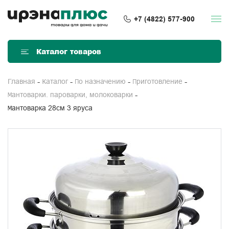
+7 (4822) 577-900
Каталог товаров
Главная
Каталог
По назначению
Приготовление
Мантоварки. пароварки, молоковарки
Мантоварка 28см 3 яруса