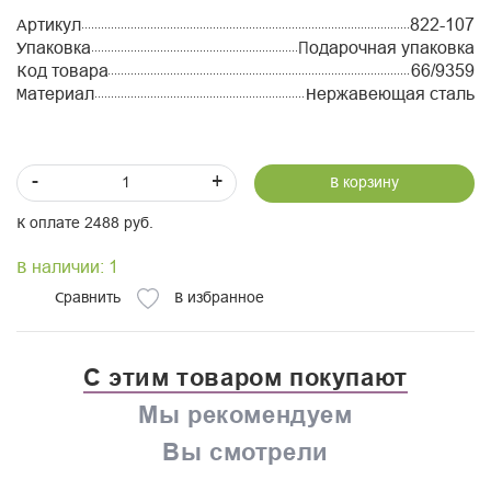
Артикул
822-107
Упаковка
Подарочная упаковка
Код товара
66/9359
Материал
Нержавеющая сталь
-
+
В корзину
К оплате 2488 руб.
В наличии: 1
Сравнить
В избранное
С этим товаром покупают
Мы рекомендуем
Вы смотрели