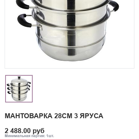
МАНТОВАРКА 28СМ 3 ЯРУСА
2 488.00 руб
Минимальная партия: 1шт.