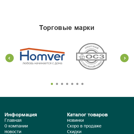
торговые марки
Информация
Каталог товаров
Главная
Новинки
О компании
Скоро в продаже
Новости
Скидки