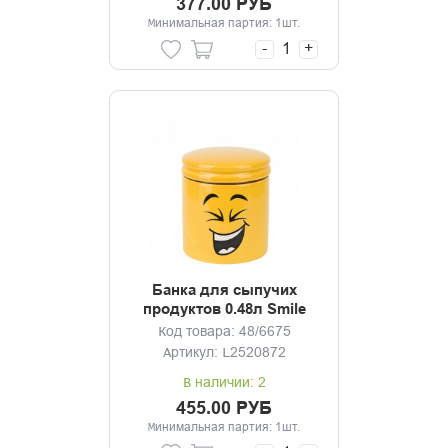
377.00 РУБ
Минимальная партия: 1шт.
-
+
Банка для сыпучих
продуктов 0.48л Smile
Код товара: 48/6675
Артикул: L2520872
В наличии: 2
455.00 РУБ
Минимальная партия: 1шт.