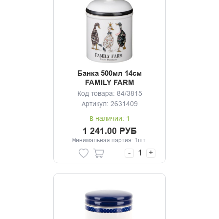
Банка 500мл 14см
FAMILY FARM
Код товара: 84/3815
Артикул: 2631409
В наличии: 1
1 241.00 РУБ
Минимальная партия: 1шт.
-
+