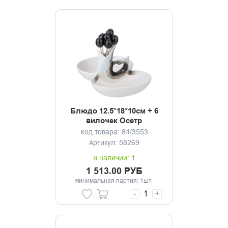
Блюдо 12.5*18*10см + 6
вилочек Осетр
Код товара: 84/3553
Артикул: 58269
В наличии: 1
1 513.00 РУБ
Минимальная партия: 1шт.
-
+