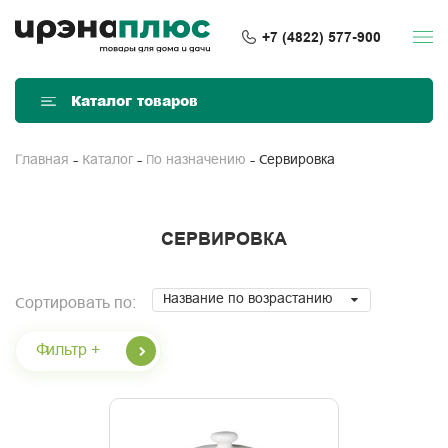
+7 (4822) 577-900
Каталог товаров
Сервировка
Главная
Каталог
По назначению
СЕРВИРОВКА
Название по возрастанию
Сортировать по:
Фильтр +