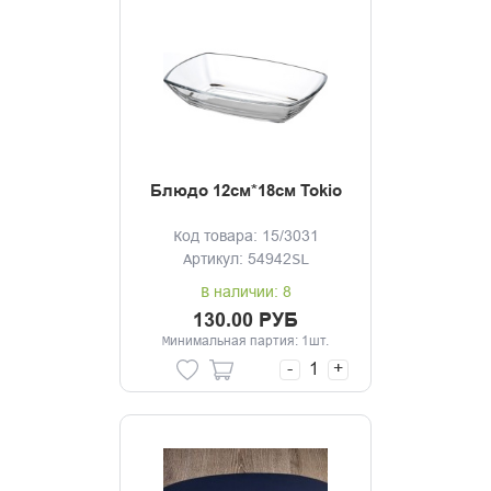
Блюдо 12см*18см Tokio
Код товара: 15/3031
Артикул: 54942SL
В наличии: 8
130.00 РУБ
Минимальная партия: 1шт.
-
+