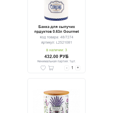
Банка для сыпучих
прдуктов 0.63л Gourmet
Код товара: 48/7274
Артикул: L2521081
В наличии: 3
432.00 РУБ
Минимальная партия: 1шт.
-
+