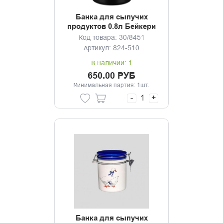
Банка для сыпучих
продуктов 0.8л Бейкери
Код товара: 30/8451
Артикул: 824-510
В наличии: 1
650.00 РУБ
Минимальная партия: 1шт.
-
+
Банка для сыпучих