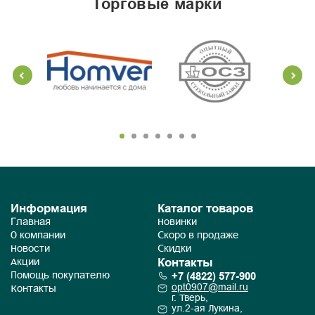
торговые марки
Информация
Каталог товаров
Главная
Новинки
О компании
Скоро в продаже
Новости
Скидки
Контакты
Акции
+7 (4822) 577-900
Помощь покупателю
opt0907@mail.ru
Контакты
г. Тверь,
ул.2-ая Лукина,