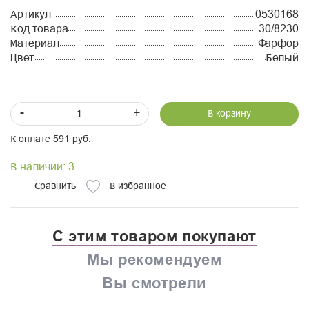
Артикул
0530168
Код товара
30/8230
Материал
Фарфор
Цвет
Белый
-
+
В корзину
К оплате 591 руб.
В наличии: 3
Сравнить
В избранное
С этим товаром покупают
Мы рекомендуем
Вы смотрели