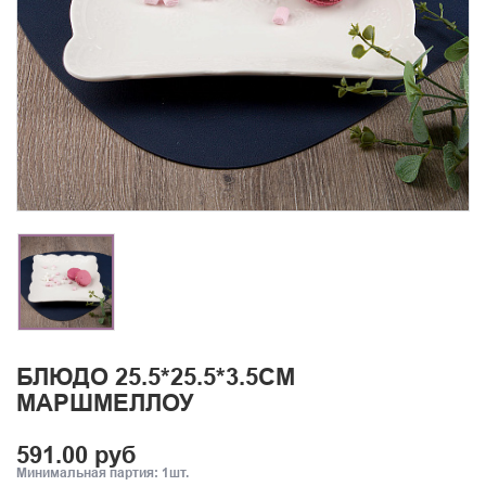
БЛЮДО 25.5*25.5*3.5СМ
МАРШМЕЛЛОУ
591.00 руб
Минимальная партия: 1шт.