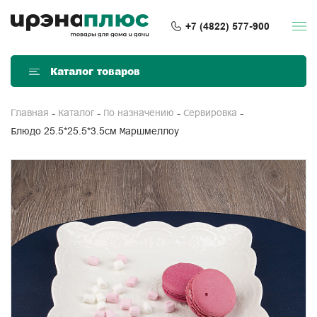
+7 (4822) 577-900
Каталог товаров
Главная
Каталог
По назначению
Сервировка
Блюдо 25.5*25.5*3.5см Маршмеллоу