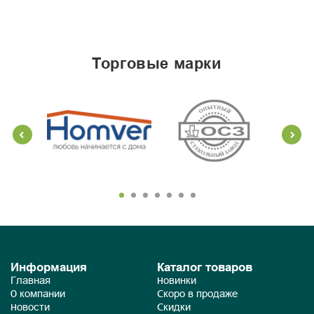
торговые марки
Информация
Каталог товаров
Главная
Новинки
О компании
Скоро в продаже
Новости
Скидки