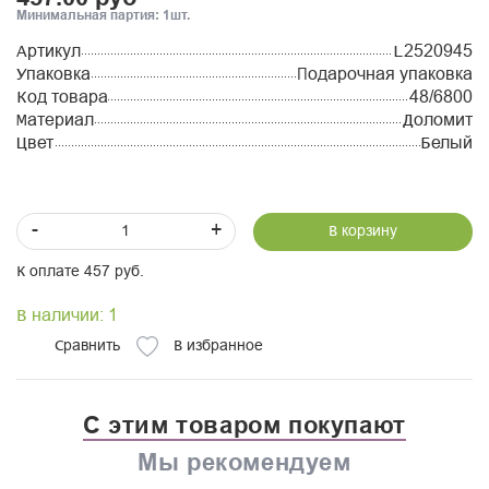
Минимальная партия: 1шт.
Артикул
L2520945
Упаковка
Подарочная упаковка
Код товара
48/6800
Материал
Доломит
Цвет
Белый
-
+
В корзину
К оплате 457 руб.
В наличии: 1
Сравнить
В избранное
С этим товаром покупают
Мы рекомендуем