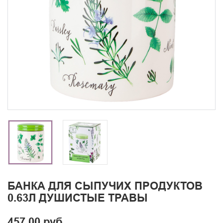
БАНКА ДЛЯ СЫПУЧИХ ПРОДУКТОВ
0.63Л ДУШИСТЫЕ ТРАВЫ
457.00 руб