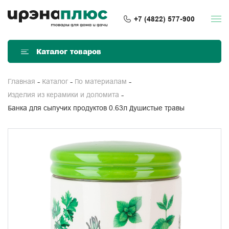
+7 (4822) 577-900
Каталог товаров
Главная
Каталог
По материалам
Изделия из керамики и доломита
Банка для сыпучих продуктов 0.63л Душистые травы