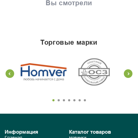
Вы смотрели
торговые марки
Информация
Каталог товаров