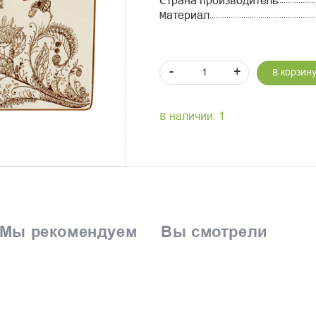
Страна производитель
Материал
-
+
В корзин
В наличии: 1
Мы рекомендуем
Вы смотрели