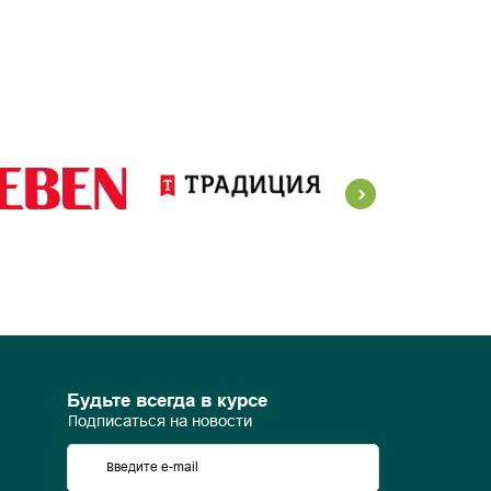
Будьте всегда в курсе
Подписаться на новости