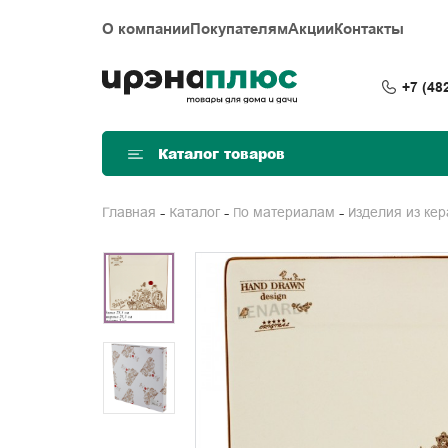
О компании
Покупателям
Акции
Контакты
+7 (48
Каталог товаров
Главная
Каталог
По материалам
Изделия из ке