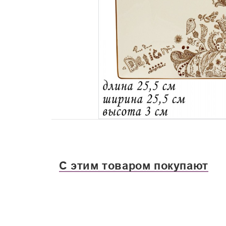
С этим товаром покупают