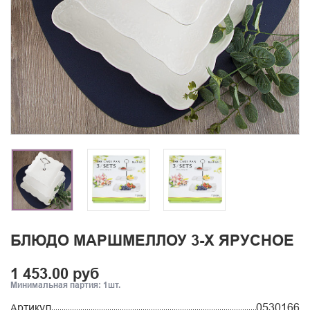
БЛЮДО МАРШМЕЛЛОУ 3-Х ЯРУСНОЕ
1 453.00 руб
Минимальная партия: 1шт.
Артикул
0530166