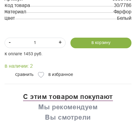
Код товара
30/7786
Материал
Фарфор
Цвет
Белый
-
+
В корзину
К оплате 1453 руб.
В наличии: 2
Сравнить
В избранное
С этим товаром покупают
Мы рекомендуем
Вы смотрели