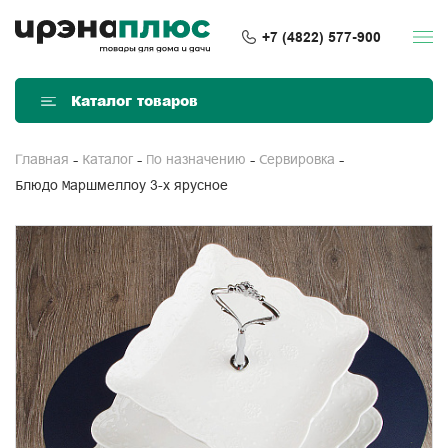
+7 (4822) 577-900
Каталог товаров
Главная
Каталог
По назначению
Сервировка
Блюдо Маршмеллоу 3-х ярусное