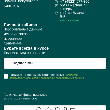
+7 (4822) 577-900
Помощь покупателю
opt0907@mail.ru
Контакты
г. Тверь,
ул.2-ая Лукина,
д.9
Найти на карте
Личный кабинет
Персональные данные
История заказов
Избранное
Сравнение
Будьте всегда в курсе
Подписаться на новости
Нажимая на кнопку, Вы соглашаетесь с
Политикой
конфиденцуиальности и обработкой персональных данных
Политика конфиденциальности
© 2010 - 2026 г. Ирэна Плюс