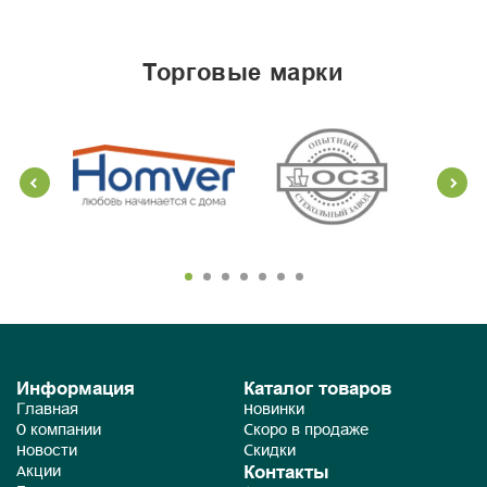
торговые марки
Информация
Каталог товаров
Главная
Новинки
О компании
Скоро в продаже
Новости
Скидки
Контакты
Акции