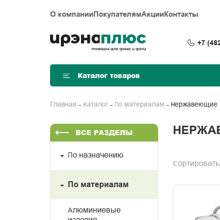
О компании
Покупателям
Акции
Контакты
+7 (48
Каталог товаров
Нержавеющие 
Главная
Каталог
По материалам
НЕРЖА
ВСЕ РАЗДЕЛЫ
По назначению
Сортировать
По материалам
Алюминиевые