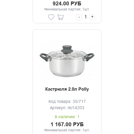
924.00 РУБ
Минимальная партия: 1шт.
-
+
Кастрюля 2.0л Polly
Код товара: 35/717
Артикул: HU14203
В наличии: 1
1 167.00 РУБ
Минимальная партия: 1шт.