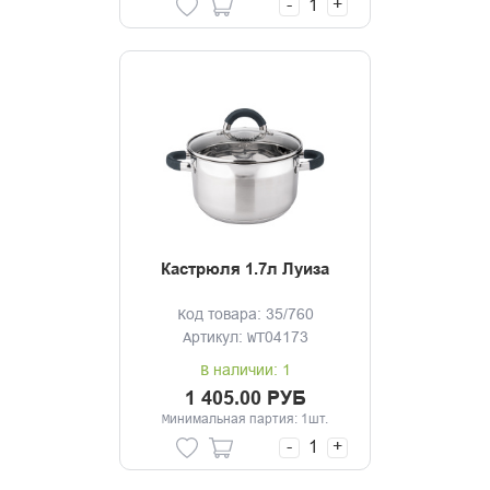
-
+
Кастрюля 1.7л Луиза
Код товара: 35/760
Артикул: WT04173
В наличии: 1
1 405.00 РУБ
Минимальная партия: 1шт.
-
+