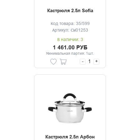
Кастрюля 2.5л Sofia
Код товара: 35/599
Артикул: CW01253
В наличии: 3
1 461.00 РУБ
Минимальная партия: 1шт.
-
+
Кастрюля 2.5л Арбон