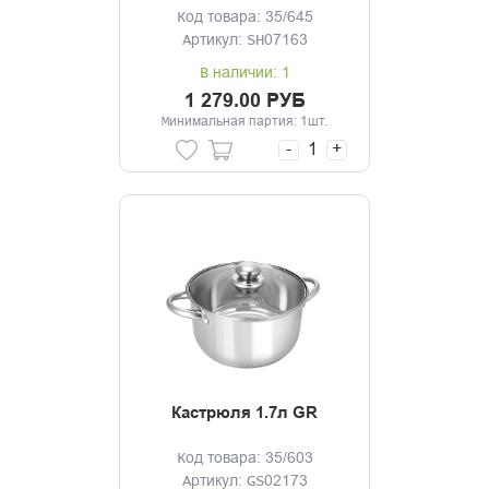
Код товара: 35/645
Артикул: SH07163
В наличии: 1
1 279.00 РУБ
Минимальная партия: 1шт.
-
+
Кастрюля 1.7л GR
Код товара: 35/603
Артикул: GS02173