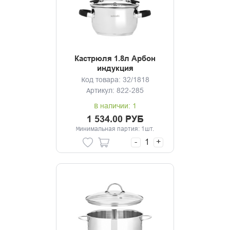
Кастрюля 1.8л Арбон
индукция
Код товара: 32/1818
Артикул: 822-285
В наличии: 1
1 534.00 РУБ
Минимальная партия: 1шт.
-
+