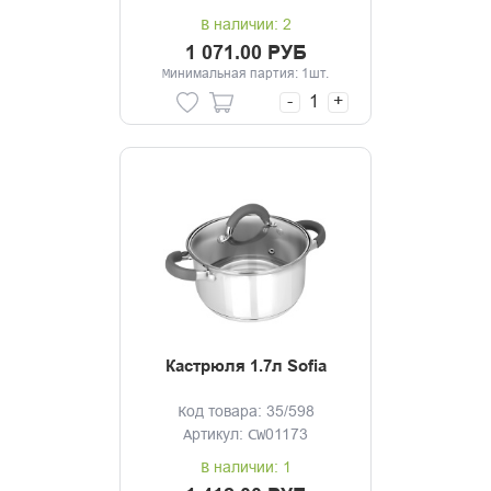
В наличии: 2
1 071.00 РУБ
Минимальная партия: 1шт.
-
+
Кастрюля 1.7л Sofia
Код товара: 35/598
Артикул: CW01173
В наличии: 1