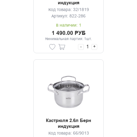
индукция
Код товара: 32/1819
Артикул: 822-286
В наличии: 1
1 490.00 РУБ
Минимальная партия: 1шт.
-
+
Кастрюля 2.6л Берн
индукция
Код товара: 66/9013