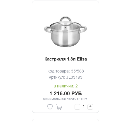
Кастрюля 1.8л Elisa
Код товара: 35/588
Артикул: JL03193
В наличии: 2
1 216.00 РУБ
Минимальная партия: 1шт.
-
+