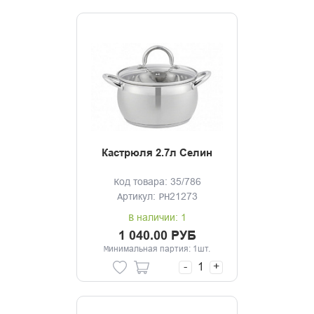
Кастрюля 2.7л Селин
Код товара: 35/786
Артикул: PH21273
В наличии: 1
1 040.00 РУБ
Минимальная партия: 1шт.
-
+