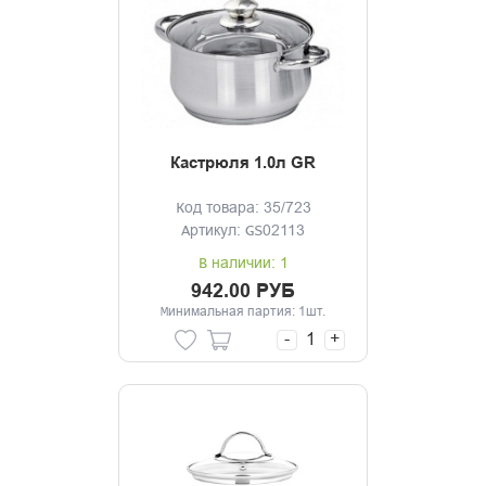
Кастрюля 1.0л GR
Код товара: 35/723
Артикул: GS02113
В наличии: 1
942.00 РУБ
Минимальная партия: 1шт.
-
+