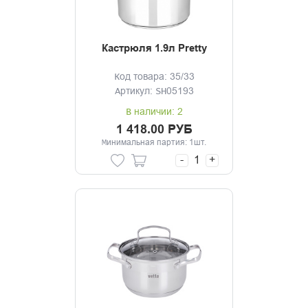
Кастрюля 1.9л Pretty
Код товара: 35/33
Артикул: SH05193
В наличии: 2
1 418.00 РУБ
Минимальная партия: 1шт.
-
+