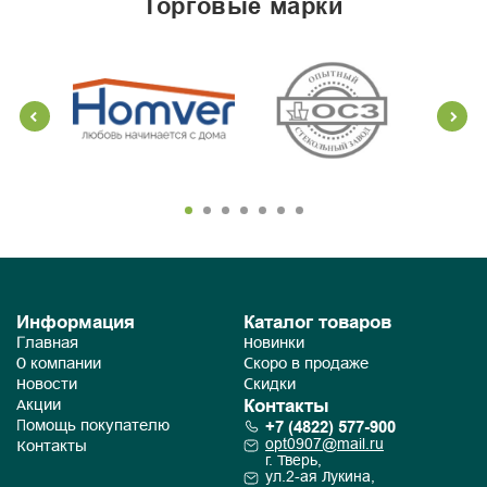
торговые марки
Информация
Каталог товаров
Главная
Новинки
О компании
Скоро в продаже
Новости
Скидки
Контакты
Акции
+7 (4822) 577-900
Помощь покупателю
opt0907@mail.ru
Контакты
г. Тверь,
ул.2-ая Лукина,