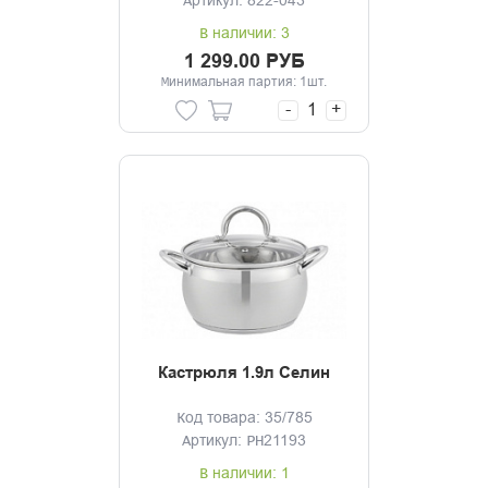
Артикул: 822-043
В наличии: 3
1 299.00 РУБ
Минимальная партия: 1шт.
-
+
Кастрюля 1.9л Селин
Код товара: 35/785
Артикул: PH21193
В наличии: 1