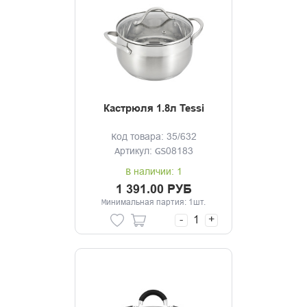
Кастрюля 1.8л Tessi
Код товара: 35/632
Артикул: GS08183
В наличии: 1
1 391.00 РУБ
Минимальная партия: 1шт.
-
+