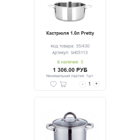
Кастрюля 1.0л Pretty
Код товара: 35/430
Артикул: SH05113
В наличии: 3
1 306.00 РУБ
Минимальная партия: 1шт.
-
+