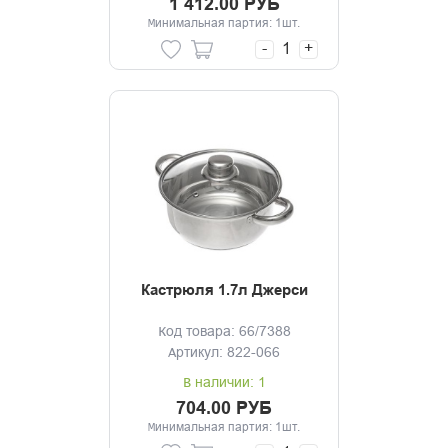
1 412.00 РУБ
Минимальная партия: 1шт.
-
+
Кастрюля 1.7л Джерси
Код товара: 66/7388
Артикул: 822-066
В наличии: 1
704.00 РУБ
Минимальная партия: 1шт.