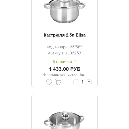
Кастрюля 2.5л Elisa
Код товара: 35/589
Артикул: JL03253
В наличии: 2
1 433.00 РУБ
Минимальная партия: 1шт.
-
+