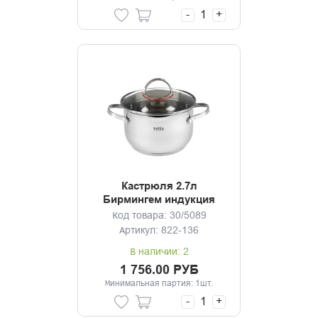
-
+
Кастрюля 2.7л
Бирмингем индукция
Код товара: 30/5089
Артикул: 822-136
В наличии: 2
1 756.00 РУБ
Минимальная партия: 1шт.
-
+