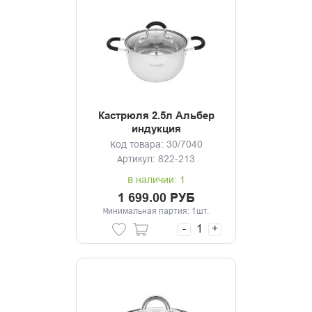
Кастрюля 2.5л Альбер
индукция
Код товара: 30/7040
Артикул: 822-213
В наличии: 1
1 699.00 РУБ
Минимальная партия: 1шт.
-
+