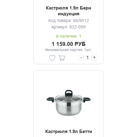
Кастрюля 1.9л Берн
индукция
Код товара: 66/9012
Артикул: 822-099
В наличии: 1
1 159.00 РУБ
Минимальная партия: 1шт.
-
+
Кастрюля 1.9л Бетти