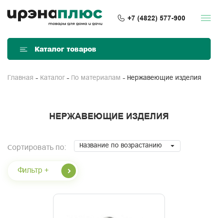
+7 (4822) 577-900
Каталог товаров
Нержавеющие изделия
Главная
Каталог
По материалам
НЕРЖАВЕЮЩИЕ ИЗДЕЛИЯ
Название по возрастанию
Сортировать по:
Фильтр +