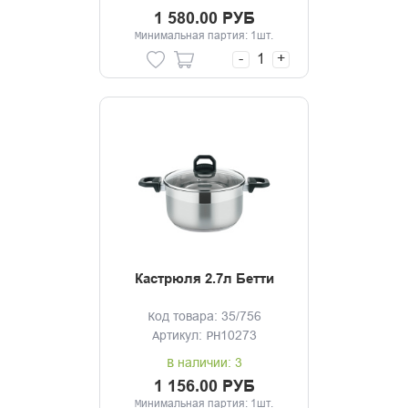
1 580.00 РУБ
Минимальная партия: 1шт.
-
+
Кастрюля 2.7л Бетти
Код товара: 35/756
Артикул: PH10273
В наличии: 3
1 156.00 РУБ
Минимальная партия: 1шт.