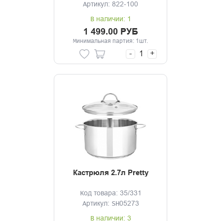
Артикул: 822-100
В наличии: 1
1 499.00 РУБ
Минимальная партия: 1шт.
-
+
Кастрюля 2.7л Pretty
Код товара: 35/331
Артикул: SH05273
В наличии: 3