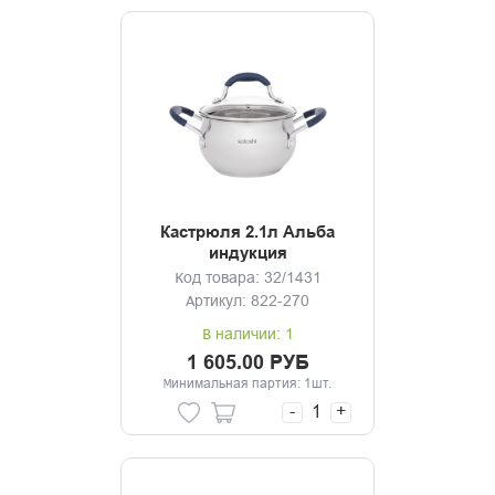
Кастрюля 2.1л Альба
индукция
Код товара: 32/1431
Артикул: 822-270
В наличии: 1
1 605.00 РУБ
Минимальная партия: 1шт.
-
+