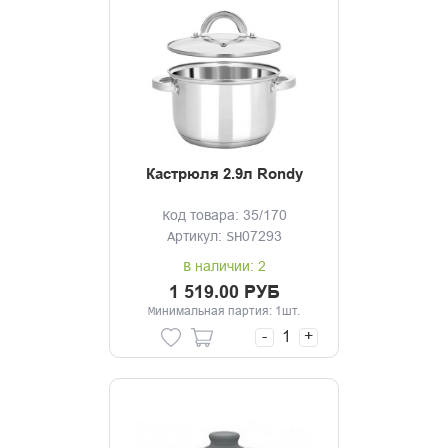
Кастрюля 2.9л Rondy
Код товара: 35/170
Артикул: SH07293
В наличии: 2
1 519.00 РУБ
Минимальная партия: 1шт.
-
+