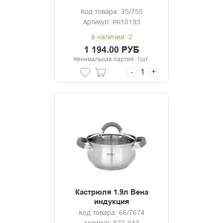
Код товара: 35/755
Артикул: PH10193
В наличии: 2
1 194.00 РУБ
Минимальная партия: 1шт.
-
+
Кастрюля 1.9л Вена
индукция
Код товара: 66/7674