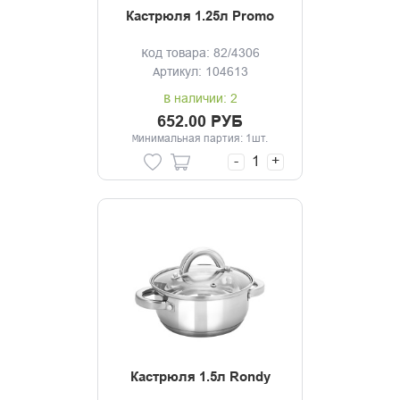
Кастрюля 1.25л Promo
Код товара: 82/4306
Артикул: 104613
В наличии: 2
652.00 РУБ
Минимальная партия: 1шт.
-
+
Кастрюля 1.5л Rondy