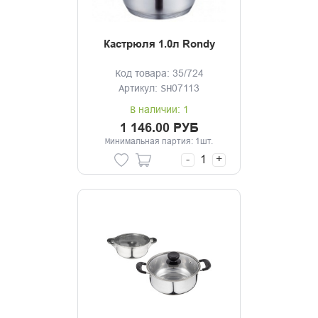
Кастрюля 1.0л Rondy
Код товара: 35/724
Артикул: SH07113
В наличии: 1
1 146.00 РУБ
Минимальная партия: 1шт.
-
+