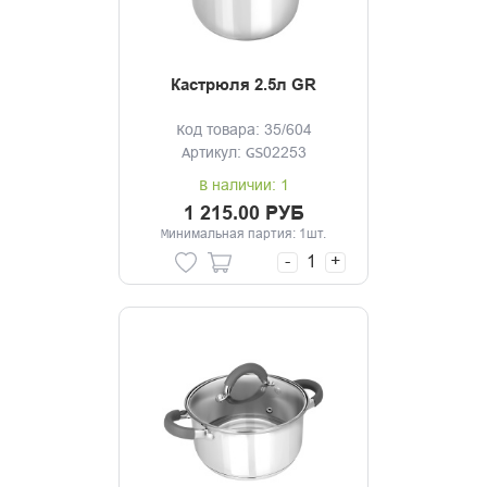
Кастрюля 2.5л GR
Код товара: 35/604
Артикул: GS02253
В наличии: 1
1 215.00 РУБ
Минимальная партия: 1шт.
-
+