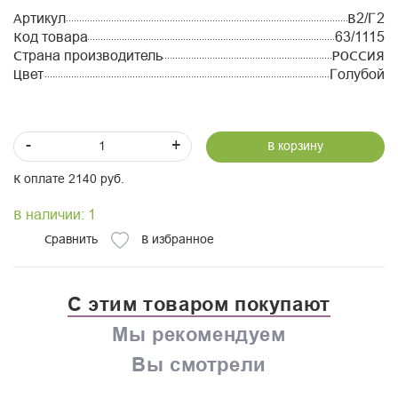
Артикул
В2/Г2
Код товара
63/1115
Страна производитель
РОССИЯ
Цвет
Голубой
-
+
В корзину
К оплате 2140 руб.
В наличии: 1
Сравнить
В избранное
С этим товаром покупают
Мы рекомендуем
Вы смотрели