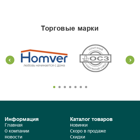
торговые марки
Информация
Каталог товаров
Главная
Новинки
О компании
Скоро в продаже
Новости
Скидки