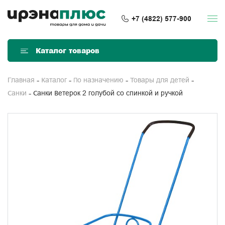
+7 (4822) 577-900
Каталог товаров
Главная
Каталог
По назначению
Товары для детей
Санки Ветерок 2 голубой со спинкой и ручкой
Санки