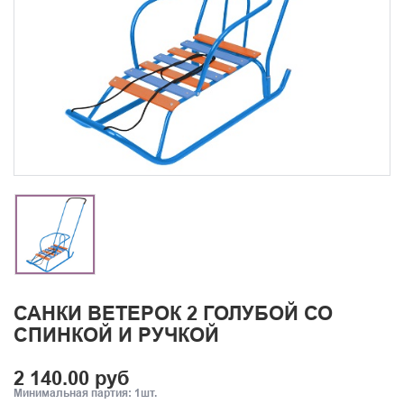
САНКИ ВЕТЕРОК 2 ГОЛУБОЙ СО
СПИНКОЙ И РУЧКОЙ
2 140.00 руб
Минимальная партия: 1шт.