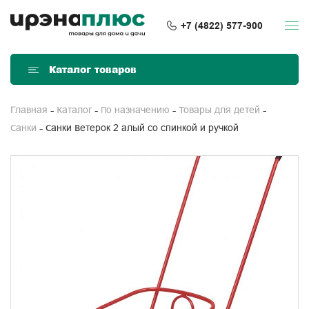
+7 (4822) 577-900
Каталог товаров
Главная
Каталог
По назначению
Товары для детей
Санки Ветерок 2 алый со спинкой и ручкой
Санки