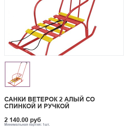
САНКИ ВЕТЕРОК 2 АЛЫЙ СО
СПИНКОЙ И РУЧКОЙ
2 140.00 руб
Минимальная партия: 1шт.