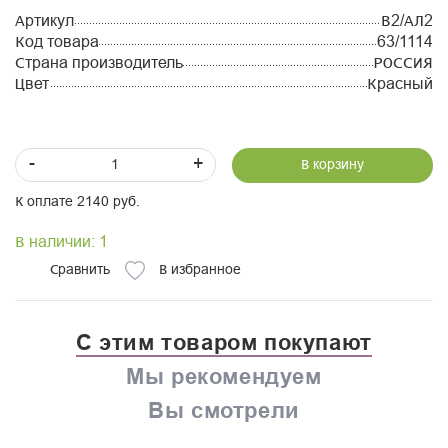
Артикул
В2/АЛ2
Код товара
63/1114
Страна производитель
РОССИЯ
Цвет
Красный
-
+
В корзину
К оплате 2140 руб.
В наличии: 1
Сравнить
В избранное
С этим товаром покупают
Мы рекомендуем
Вы смотрели