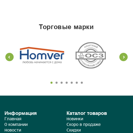
торговые марки
Информация
Каталог товаров
Главная
Новинки
О компании
Скоро в продаже
Новости
Скидки