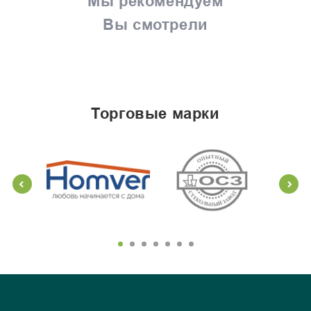
Мы рекомендуем
Вы смотрели
торговые марки