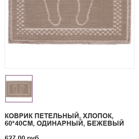
КОВРИК ПЕТЕЛЬНЫЙ, ХЛОПОК,
60*40СМ, ОДИНАРНЫЙ, БЕЖЕВЫЙ
627.00 руб