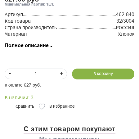
Минимальная партия: 1шт.
Артикул
462-840
Код товара
32/3004
Страна производитель
РОССИЯ
Материал
Хлопок
Полное описание
-
+
В корзину
К оплате 627 руб.
В наличии: 3
Сравнить
В избранное
С этим товаром покупают