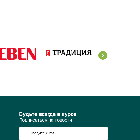
Будьте всегда в курсе
Подписаться на новости