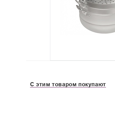
С этим товаром покупают