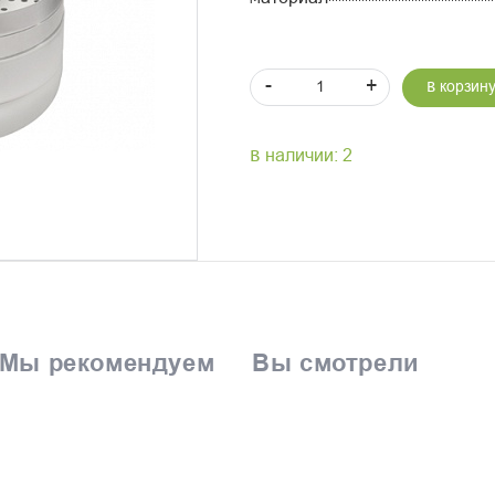
-
+
В корзин
В наличии: 2
Мы рекомендуем
Вы смотрели