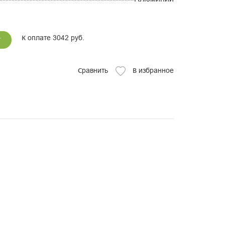
К оплате 3042 руб.
у
Сравнить
В избранное