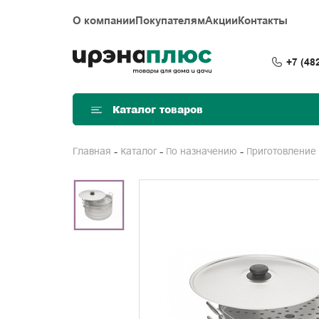
О компании
Покупателям
Акции
Контакты
+7 (48
Каталог товаров
Главная
Каталог
По назначению
Приготовление