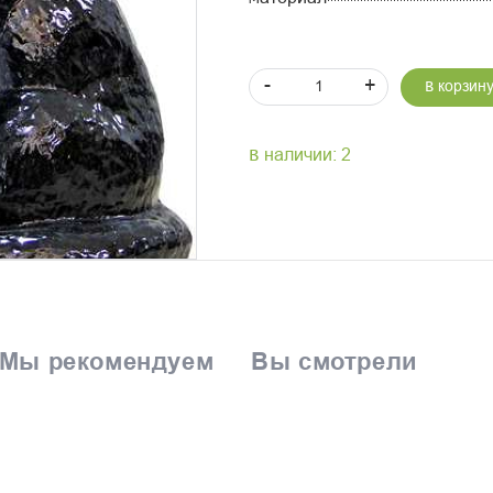
-
+
В корзин
В наличии: 2
Мы рекомендуем
Вы смотрели