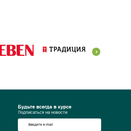
Будьте всегда в курсе
Подписаться на новости