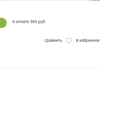
К оплате 583 руб.
у
Сравнить
В избранное