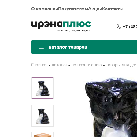
О компании
Покупателям
Акции
Контакты
+7 (48
Каталог товаров
Главная
Каталог
По назначению
Товары для да