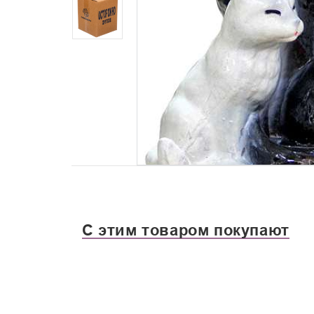
С этим товаром покупают