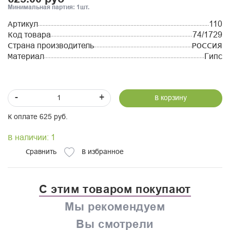
Минимальная партия: 1шт.
Артикул
110
Код товара
74/1729
Страна производитель
РОССИЯ
Материал
Гипс
-
+
В корзину
К оплате 625 руб.
В наличии: 1
Сравнить
В избранное
С этим товаром покупают
Мы рекомендуем
Вы смотрели