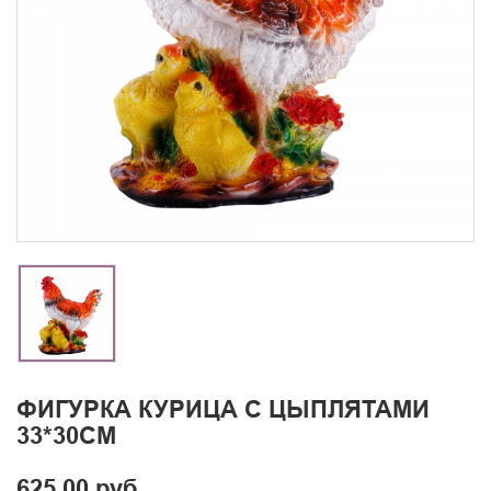
ФИГУРКА КУРИЦА С ЦЫПЛЯТАМИ
33*30СМ
625.00 руб