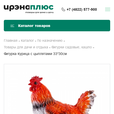
+7 (4822) 577-900
Каталог товаров
Главная
Каталог
По назначению
Товары для дачи и отдыха
Фигурки садовые, кашпо
Фигурка Курица с цыплятами 33*30см