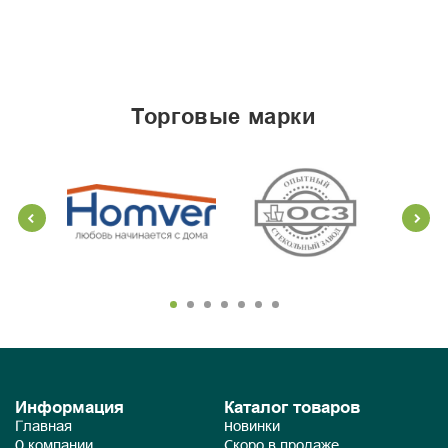
торговые марки
Информация
Каталог товаров
Главная
Новинки
О компании
Скоро в продаже