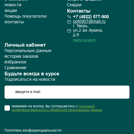
Новости
Скидки
Контакты
Акции
+7 (4822) 577-900
Помощь покупателю
opt0907@mail.ru
Контакты
г. Тверь,
ул.2-ая Лукина,
д.9
Найти на карте
Личный кабинет
Персональные данные
История заказов
Избранное
Сравнение
Будьте всегда в курсе
Подписаться на новости
Нажимая на кнопку, Вы соглашаетесь с
Политикой
конфиденцуиальности и обработкой персональных данных
Политика конфиденциальности