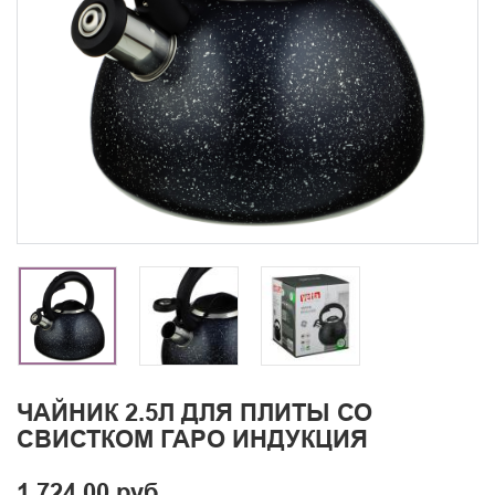
ЧАЙНИК 2.5Л ДЛЯ ПЛИТЫ СО
СВИСТКОМ ГАРО ИНДУКЦИЯ
1 724.00 руб