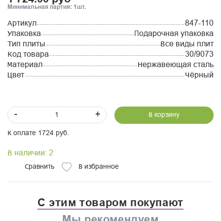
Минимальная партия: 1шт.
Артикул
847-110
Упаковка
Подарочная упаковка
Тип плиты
Все виды плит
Код товара
30/9073
Материал
Нержавеющая сталь
Цвет
Чёрный
-
+
В корзину
К оплате 1724 руб.
В наличии: 2
Сравнить
В избранное
С этим товаром покупают
Мы рекомендуем