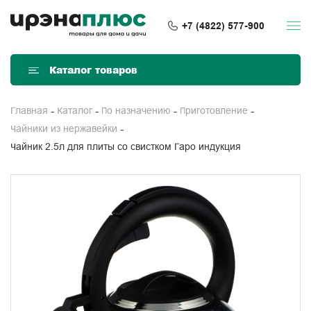
+7 (4822) 577-900
Каталог товаров
Главная
Каталог
По назначению
Приготовление
Чайники из нержавейки
Чайник 2.5л для плиты со свистком Гаро индукция