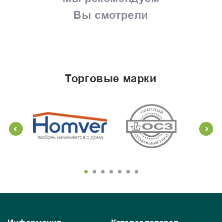
Вы смотрели
торговые марки