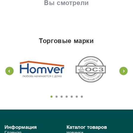
Вы смотрели
торговые марки
Информация
Каталог товаров