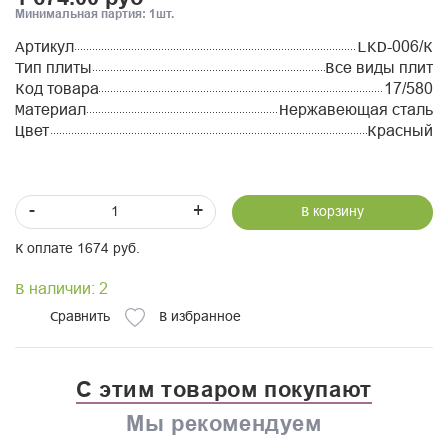
Минимальная партия: 1шт.
Артикул
LKD-006/К
Тип плиты
Все виды плит
Код товара
17/580
Материал
Нержавеющая сталь
Цвет
Красный
-
+
В корзину
К оплате 1674 руб.
В наличии: 2
Сравнить
В избранное
С этим товаром покупают
Мы рекомендуем