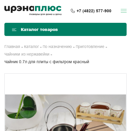
+7 (4822) 577-900
Каталог товаров
Главная
Каталог
По назначению
Приготовление
Чайники из нержавейки
Чайник 0.7л для плиты с фильтром красный