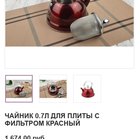
ЧАЙНИК 0.7Л ДЛЯ ПЛИТЫ С
ФИЛЬТРОМ КРАСНЫЙ
1 674.00 руб