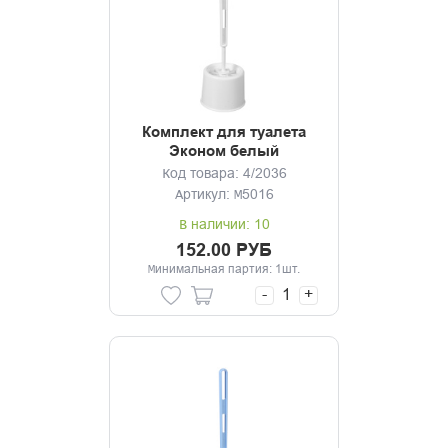
Комплект для туалета
Эконом белый
Код товара: 4/2036
Артикул: М5016
В наличии: 10
152.00 РУБ
Минимальная партия: 1шт.
-
+