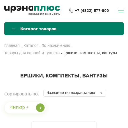
+7 (4822) 577-900
Каталог товаров
Главная
Каталог
По назначению
Ершики, комплекты, вантузы
Товары для ванной и туалета
ЕРШИКИ, КОМПЛЕКТЫ, ВАНТУЗЫ
Название по возрастанию
Сортировать по:
Фильтр +