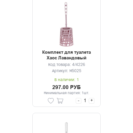
Комплект для туалета
Хаос Лавандовый
Код товара: 4/4226
Артикул: М5025
В наличии: 1
297.00 РУБ
Минимальная партия: 1шт.
-
+