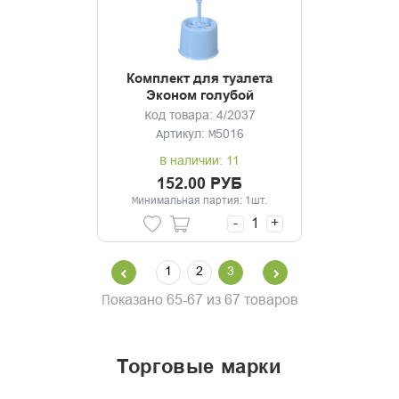
Комплект для туалета
Эконом голубой
Код товара: 4/2037
Артикул: М5016
В наличии: 11
152.00 РУБ
Минимальная партия: 1шт.
-
+
1
2
3
Показано 65-67 из 67 товаров
торговые марки