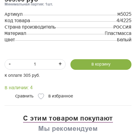
Минимальная партия: 1шт.
Артикул
М5025
Код товара
4/4225
Страна производитель
РОССИЯ
Материал
Пластмасса
Цвет
Белый
-
+
В корзину
К оплате 305 руб.
В наличии: 4
Сравнить
В избранное
С этим товаром покупают
Мы рекомендуем