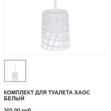
КОМПЛЕКТ ДЛЯ ТУАЛЕТА ХАОС
БЕЛЫЙ
305.00 руб