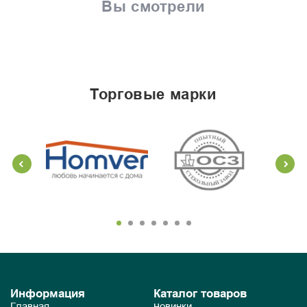
Вы смотрели
торговые марки
Информация
Каталог товаров