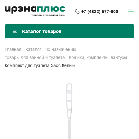
+7 (4822) 577-900
Каталог товаров
Главная
Каталог
По назначению
Товары для ванной и туалета
Ершики, комплекты, вантузы
Комплект для туалета Хаос Белый