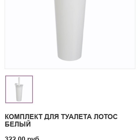
КОМПЛЕКТ ДЛЯ ТУАЛЕТА ЛОТОС
БЕЛЫЙ
322.00 руб