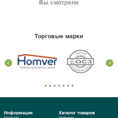
Вы смотрели
торговые марки
Информация
Каталог товаров