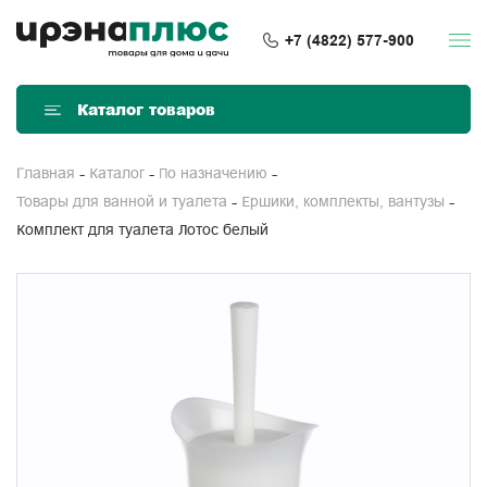
+7 (4822) 577-900
Каталог товаров
Главная
Каталог
По назначению
Товары для ванной и туалета
Ершики, комплекты, вантузы
Комплект для туалета Лотос белый