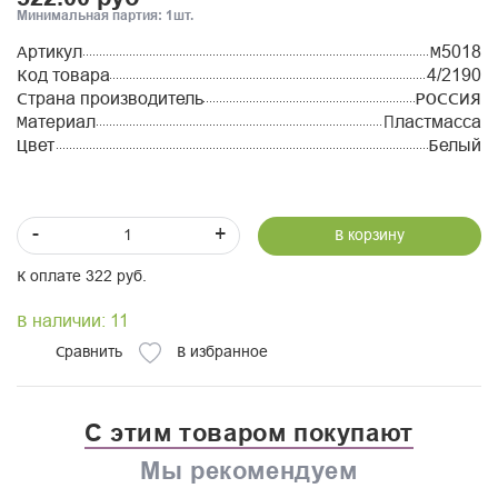
Минимальная партия: 1шт.
Артикул
М5018
Код товара
4/2190
Страна производитель
РОССИЯ
Материал
Пластмасса
Цвет
Белый
-
+
В корзину
К оплате 322 руб.
В наличии: 11
Сравнить
В избранное
С этим товаром покупают
Мы рекомендуем