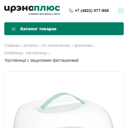
+7 (4822) 577-900
Каталог товаров
Главная
Каталог
По назначению
Хранение
Хлебницы, тортовницы
Тортовница с защелками фисташковый