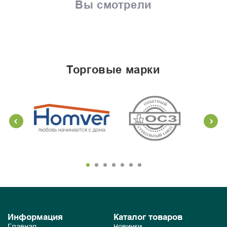
Вы смотрели
торговые марки
Информация
Каталог товаров