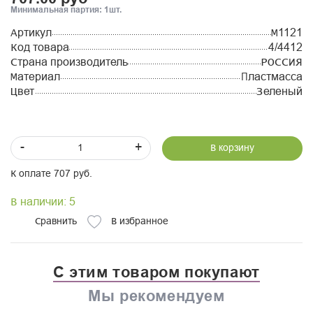
Минимальная партия: 1шт.
Артикул
М1121
Код товара
4/4412
Страна производитель
РОССИЯ
Материал
Пластмасса
Цвет
Зеленый
-
+
В корзину
К оплате 707 руб.
В наличии: 5
Сравнить
В избранное
С этим товаром покупают
Мы рекомендуем