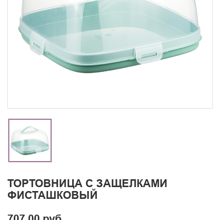
ТОРТОВНИЦА С ЗАЩЕЛКАМИ
ФИСТАШКОВЫЙ
707.00 руб