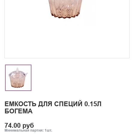
ЕМКОСТЬ ДЛЯ СПЕЦИЙ 0.15Л
БОГЕМА
74.00 руб
Минимальная партия: 1шт.