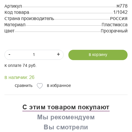
Артикул
М778
Код товара
1/1042
Страна производитель
РОССИЯ
Материал
Пластмасса
Цвет
Прозрачный
-
+
В корзину
К оплате 74 руб.
В наличии: 26
Сравнить
В избранное
С этим товаром покупают
Мы рекомендуем
Вы смотрели