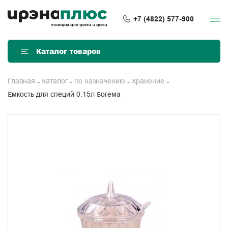
+7 (4822) 577-900
Каталог товаров
Главная
Каталог
По назначению
Хранение
Емкость для специй 0.15л Богема