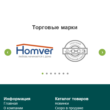
торговые марки
Информация
Каталог товаров
Главная
Новинки
О компании
Скоро в продаже