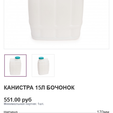
КАНИСТРА 15Л БОЧОНОК
551.00 руб
Минимальная партия: 1шт.
Ширина
170мм