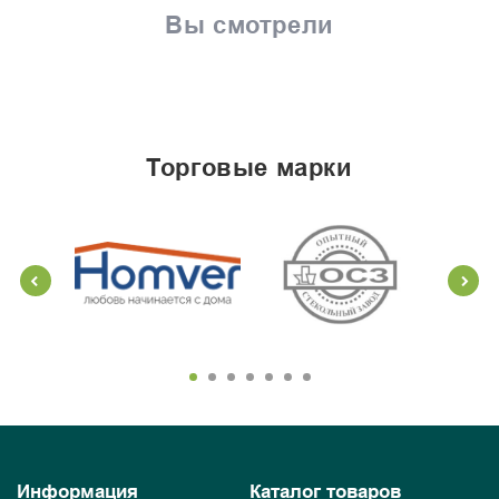
Вы смотрели
торговые марки
Информация
Каталог товаров