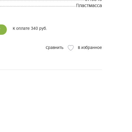
Пластмасса
К оплате 340 руб.
у
Сравнить
В избранное