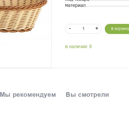
Материал
-
+
В корзин
В наличии: 8
Мы рекомендуем
Вы смотрели