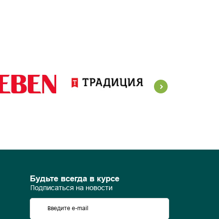
Будьте всегда в курсе
Подписаться на новости