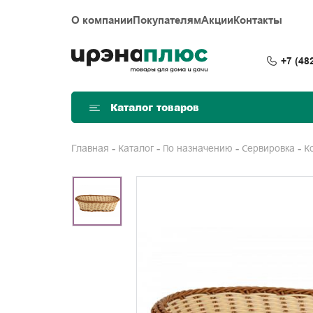
О компании
Покупателям
Акции
Контакты
+7 (48
Каталог товаров
Главная
Каталог
По назначению
Сервировка