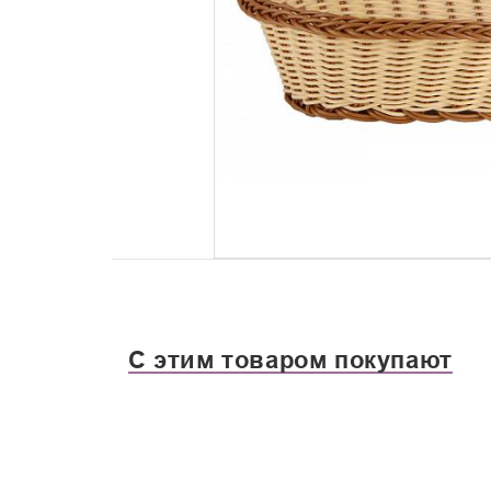
С этим товаром покупают