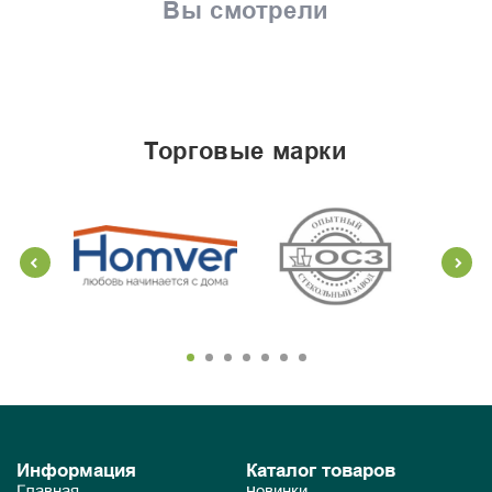
Вы смотрели
торговые марки
Информация
Каталог товаров