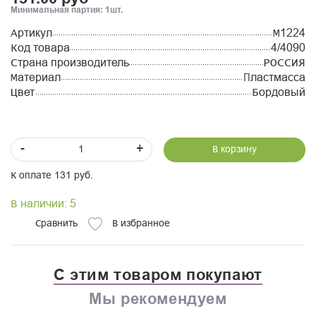
Минимальная партия: 1шт.
Артикул
М1224
Код товара
4/4090
Страна производитель
РОССИЯ
Материал
Пластмасса
Цвет
Бордовый
-
+
В корзину
К оплате 131 руб.
В наличии: 5
Сравнить
В избранное
С этим товаром покупают
Мы рекомендуем