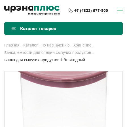
+7 (4822) 577-900
Каталог товаров
Главная
Каталог
По назначению
Хранение
Банки, емкости для специй,сыпучих продуктов
Банка для сыпучих продуктов 1.9л Ягодный