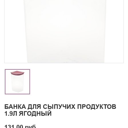
БАНКА ДЛЯ СЫПУЧИХ ПРОДУКТОВ
1.9Л ЯГОДНЫЙ
131.00 руб