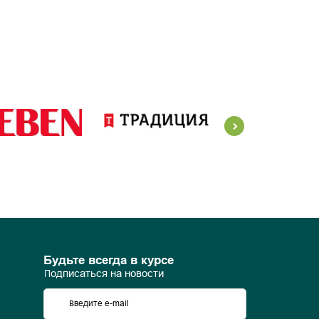
Будьте всегда в курсе
Подписаться на новости