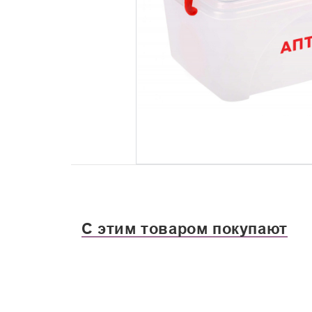
С этим товаром покупают