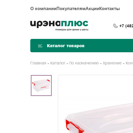
О компании
Покупателям
Акции
Контакты
+7 (48
Каталог товаров
Главная
Каталог
По назначению
Хранение
Ко