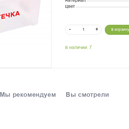
Материал
Цвет
-
+
В корзин
В наличии: 7
Мы рекомендуем
Вы смотрели