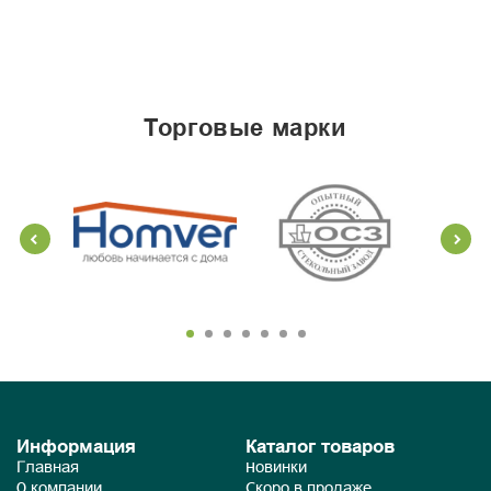
торговые марки
Информация
Каталог товаров
Главная
Новинки
О компании
Скоро в продаже