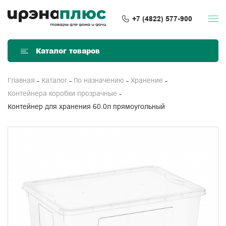
+7 (4822) 577-900
Каталог товаров
Главная
Каталог
По назначению
Хранение
Контейнера коробки прозрачные
Контейнер для хранения 60.0л прямоугольный