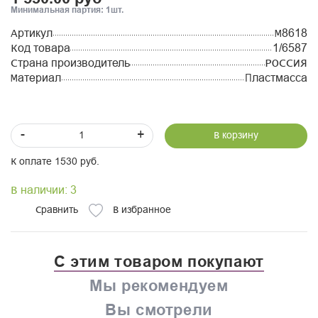
Минимальная партия: 1шт.
Артикул
М8618
Код товара
1/6587
Страна производитель
РОССИЯ
Материал
Пластмасса
-
+
В корзину
К оплате 1530 руб.
В наличии: 3
Сравнить
В избранное
С этим товаром покупают
Мы рекомендуем
Вы смотрели