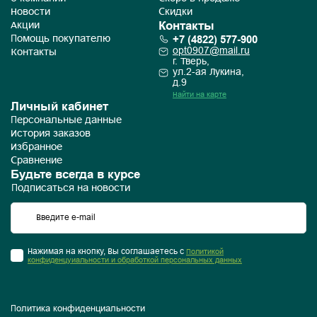
Новости
Скидки
Контакты
Акции
+7 (4822) 577-900
Помощь покупателю
opt0907@mail.ru
Контакты
г. Тверь,
ул.2-ая Лукина,
д.9
Найти на карте
Личный кабинет
Персональные данные
История заказов
Избранное
Сравнение
Будьте всегда в курсе
Подписаться на новости
Нажимая на кнопку, Вы соглашаетесь с
Политикой
конфиденцуиальности и обработкой персональных данных
Политика конфиденциальности