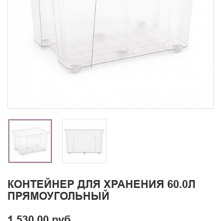
КОНТЕЙНЕР ДЛЯ ХРАНЕНИЯ 60.0Л
ПРЯМОУГОЛЬНЫЙ
1 530.00 руб