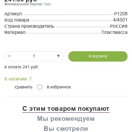
Минимальная партия: 1шт.
Артикул
Р1208
Код товара
4/4501
Страна производитель
РОССИЯ
Материал
Пластмасса
-
+
В корзину
К оплате 241 руб.
В наличии: 1
Сравнить
В избранное
С этим товаром покупают
Мы рекомендуем
Вы смотрели