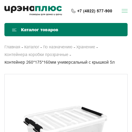
+7 (4822) 577-900
Каталог товаров
Главная
Каталог
По назначению
Хранение
Контейнера коробки прозрачные
Контейнер 260*175*160мм универсальный с крышкой 5л