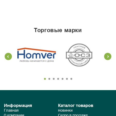
торговые марки
Информация
Каталог товаров
Главная
Новинки
О компании
Скоро в продаже