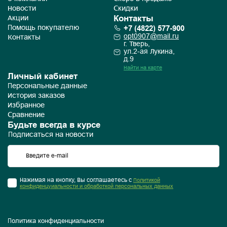
Новости
Скидки
Контакты
Акции
+7 (4822) 577-900
Помощь покупателю
opt0907@mail.ru
Контакты
г. Тверь,
ул.2-ая Лукина,
д.9
Найти на карте
Личный кабинет
Персональные данные
История заказов
Избранное
Сравнение
Будьте всегда в курсе
Подписаться на новости
Нажимая на кнопку, Вы соглашаетесь с
Политикой
конфиденцуиальности и обработкой персональных данных
Политика конфиденциальности