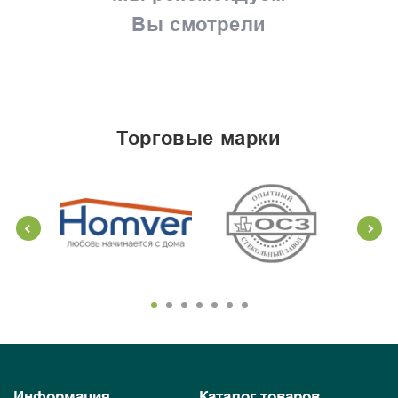
Вы смотрели
торговые марки
Информация
Каталог товаров