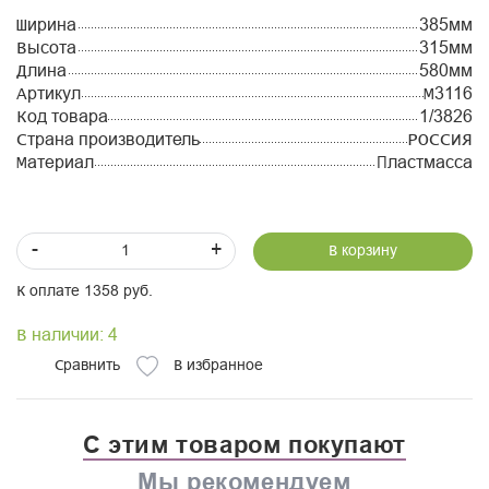
Ширина
385мм
Высота
315мм
Длина
580мм
Артикул
М3116
Код товара
1/3826
Страна производитель
РОССИЯ
Материал
Пластмасса
-
+
В корзину
К оплате 1358 руб.
В наличии: 4
Сравнить
В избранное
С этим товаром покупают
Мы рекомендуем