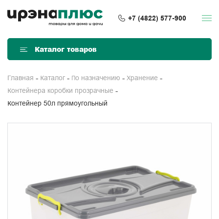
+7 (4822) 577-900
Каталог товаров
Главная
Каталог
По назначению
Хранение
Контейнера коробки прозрачные
Контейнер 50л прямоугольный