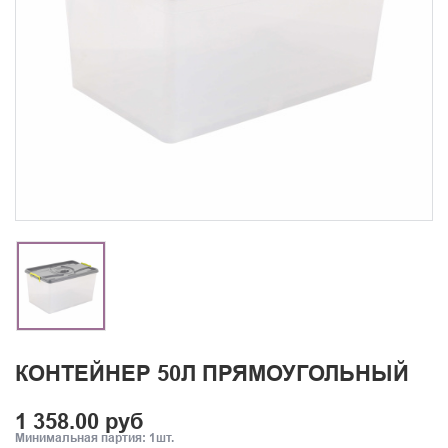
КОНТЕЙНЕР 50Л ПРЯМОУГОЛЬНЫЙ
1 358.00 руб
Минимальная партия: 1шт.