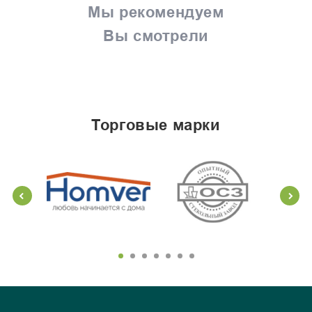
Мы рекомендуем
Вы смотрели
торговые марки