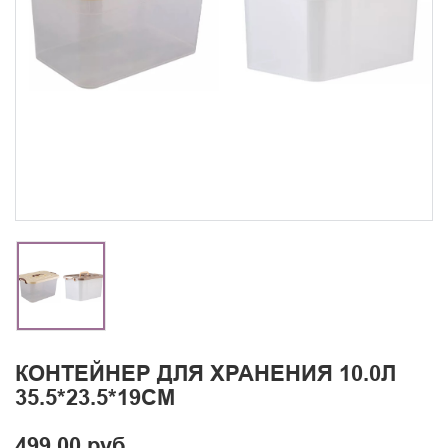
КОНТЕЙНЕР ДЛЯ ХРАНЕНИЯ 10.0Л
35.5*23.5*19СМ
499.00 руб