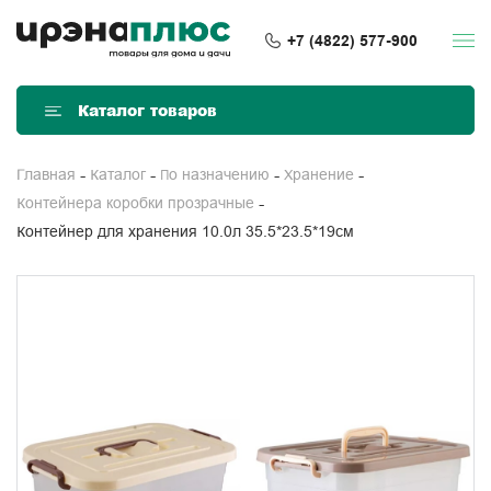
+7 (4822) 577-900
Каталог товаров
Главная
Каталог
По назначению
Хранение
Контейнера коробки прозрачные
Контейнер для хранения 10.0л 35.5*23.5*19см