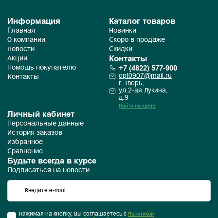
Информация
Каталог товаров
Главная
Новинки
О компании
Скоро в продаже
Новости
Скидки
Контакты
Акции
+7 (4822) 577-900
Помощь покупателю
opt0907@mail.ru
Контакты
г. Тверь,
ул.2-ая Лукина,
д.9
Найти на карте
Личный кабинет
Персональные данные
История заказов
Избранное
Сравнение
Будьте всегда в курсе
Подписаться на новости
Нажимая на кнопку, Вы соглашаетесь с
Политикой