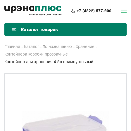
+7 (4822) 577-900
Каталог товаров
Главная
Каталог
По назначению
Хранение
Контейнера коробки прозрачные
Контейнер для хранения 4.5л прямоугольный