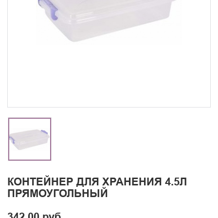
КОНТЕЙНЕР ДЛЯ ХРАНЕНИЯ 4.5Л
ПРЯМОУГОЛЬНЫЙ
342.00 руб