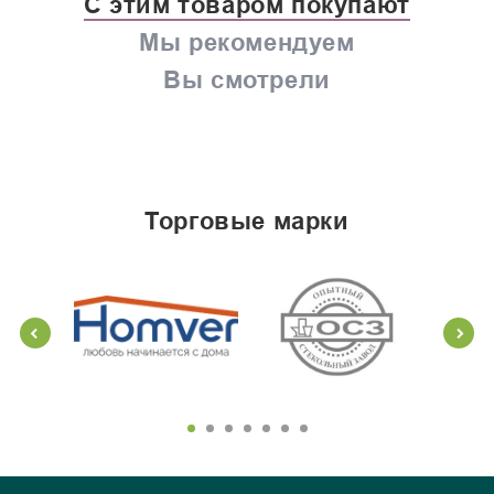
С этим товаром покупают
Мы рекомендуем
Вы смотрели
торговые марки