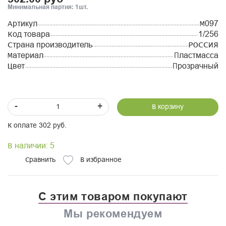
Минимальная партия: 1шт.
Артикул
М097
Код товара
1/256
Страна производитель
РОССИЯ
Материал
Пластмасса
Цвет
Прозрачный
-
+
В корзину
К оплате 302 руб.
В наличии: 5
Сравнить
В избранное
С этим товаром покупают
Мы рекомендуем