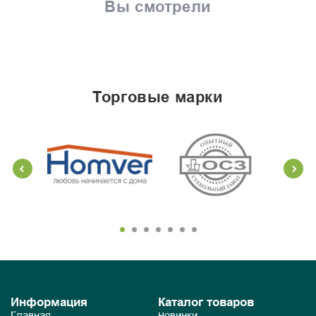
Вы смотрели
торговые марки
Информация
Каталог товаров