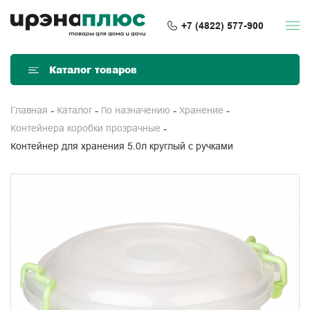
+7 (4822) 577-900
Каталог товаров
Главная
Каталог
По назначению
Хранение
Контейнера коробки прозрачные
Контейнер для хранения 5.0л круглый с ручками