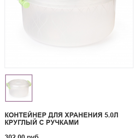
КОНТЕЙНЕР ДЛЯ ХРАНЕНИЯ 5.0Л
КРУГЛЫЙ С РУЧКАМИ
302.00 руб