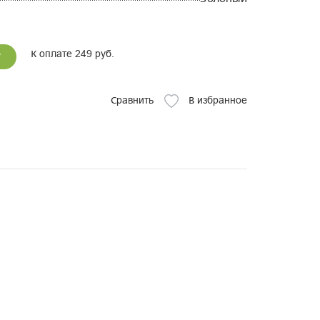
К оплате 249 руб.
у
Сравнить
В избранное