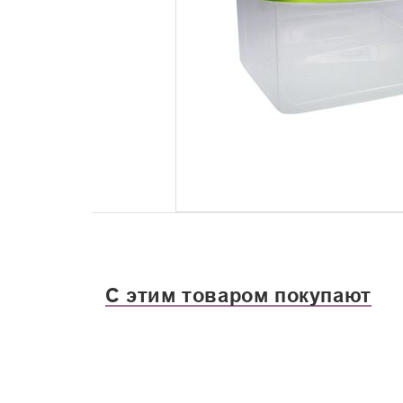
С этим товаром покупают