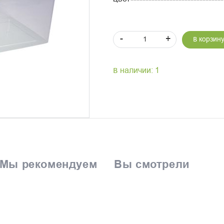
-
+
В корзин
В наличии: 1
Мы рекомендуем
Вы смотрели