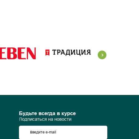
Будьте всегда в курсе
Подписаться на новости