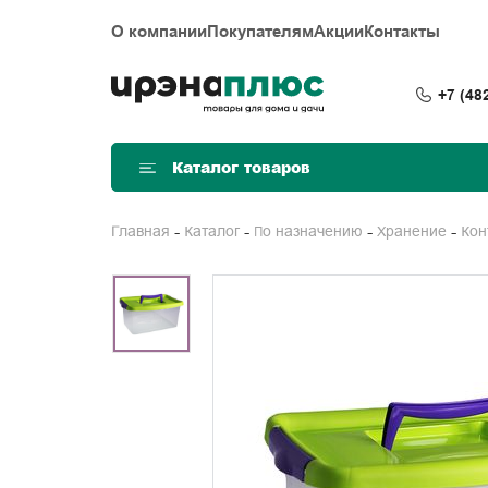
О компании
Покупателям
Акции
Контакты
+7 (48
Каталог товаров
Главная
Каталог
По назначению
Хранение
Ко