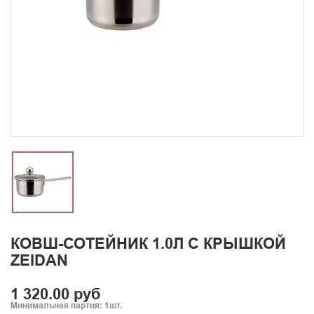
КОВШ-СОТЕЙНИК 1.0Л С КРЫШКОЙ
ZEIDAN
1 320.00 руб
Минимальная партия: 1шт.