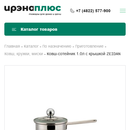
+7 (4822) 577-900
Каталог товаров
Главная
Каталог
По назначению
Приготовление
Ковш-сотейник 1.0л с крышкой ZEIDAN
Ковш, кружки, миски