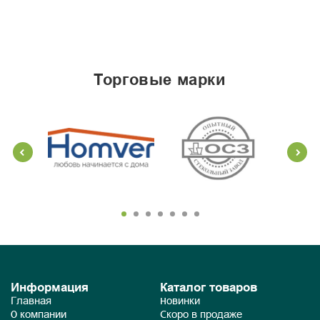
торговые марки
Информация
Каталог товаров
Главная
Новинки
О компании
Скоро в продаже