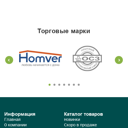
торговые марки
Информация
Каталог товаров
Главная
Новинки
О компании
Скоро в продаже