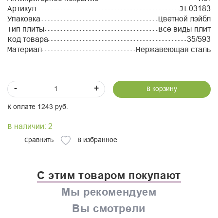
Артикул
JL03183
Упаковка
Цветной лэйбл
Тип плиты
Все виды плит
Код товара
35/593
Материал
Нержавеющая сталь
-
+
В корзину
К оплате 1243 руб.
В наличии: 2
Сравнить
В избранное
С этим товаром покупают
Мы рекомендуем
Вы смотрели