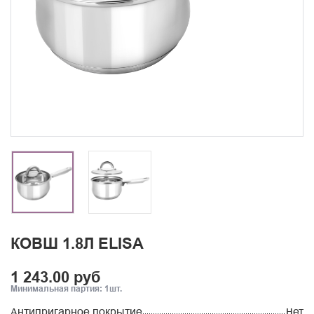
КОВШ 1.8Л ELISA
1 243.00 руб
Минимальная партия: 1шт.
Антипригарное покрытие
Нет