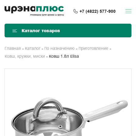
+7 (4822) 577-900
Каталог товаров
Главная
Каталог
По назначению
Приготовление
Ковш 1.8л Elisa
Ковш, кружки, миски