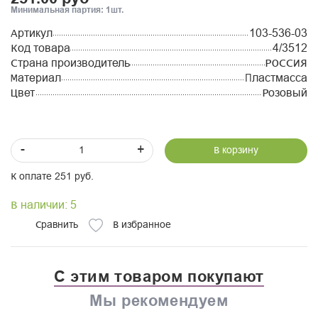
Минимальная партия: 1шт.
Артикул
103-536-03
Код товара
4/3512
Страна производитель
РОССИЯ
Материал
Пластмасса
Цвет
Розовый
-
+
В корзину
К оплате 251 руб.
В наличии: 5
Сравнить
В избранное
С этим товаром покупают
Мы рекомендуем