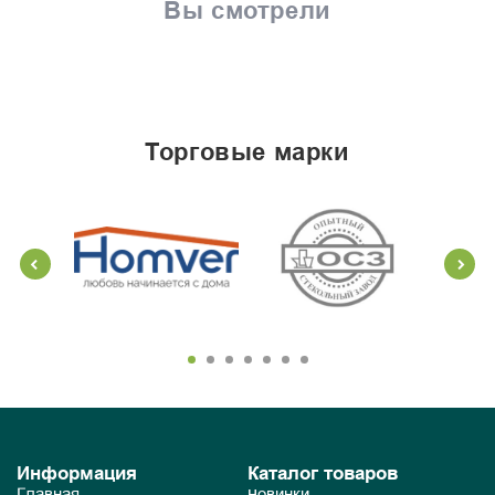
Вы смотрели
торговые марки
Информация
Каталог товаров