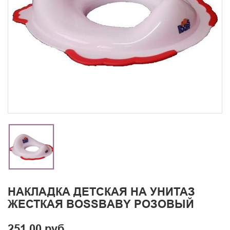
НАКЛАДКА ДЕТСКАЯ НА УНИТАЗ
ЖЕСТКАЯ BOSSBABY РОЗОВЫЙ
251.00 руб