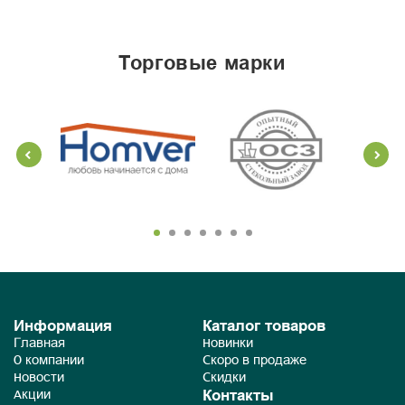
торговые марки
Информация
Каталог товаров
Главная
Новинки
О компании
Скоро в продаже
Новости
Скидки
Контакты
Акции