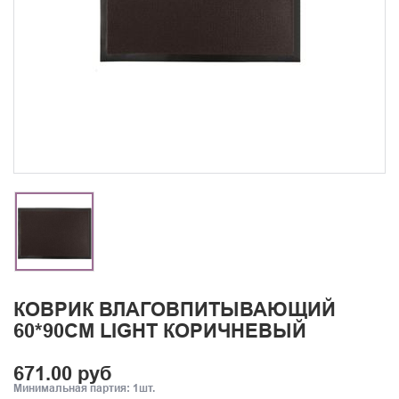
КОВРИК ВЛАГОВПИТЫВАЮЩИЙ
60*90СМ LIGHT КОРИЧНЕВЫЙ
671.00 руб
Минимальная партия: 1шт.