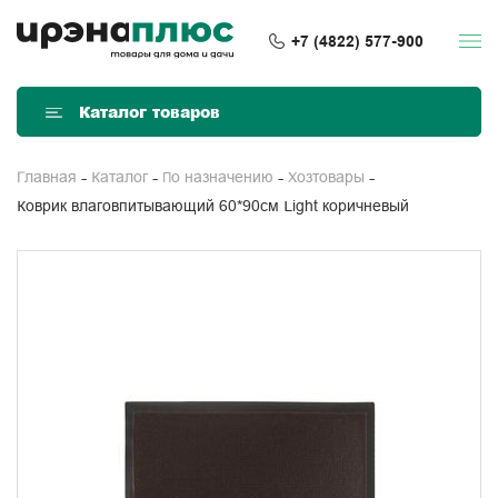
+7 (4822) 577-900
Каталог товаров
Главная
Каталог
По назначению
Хозтовары
Коврик влаговпитывающий 60*90см Light коричневый