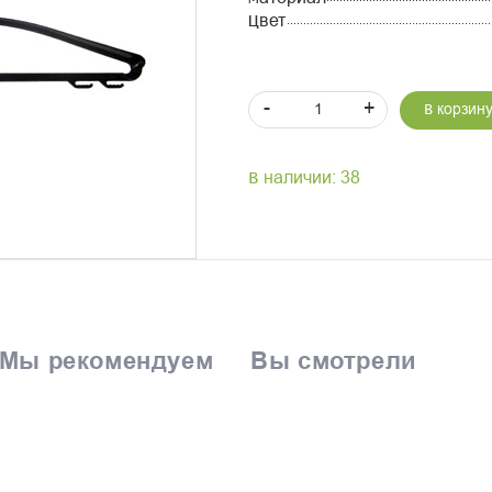
Цвет
-
+
В корзин
В наличии: 38
Мы рекомендуем
Вы смотрели