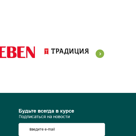
Будьте всегда в курсе
Подписаться на новости