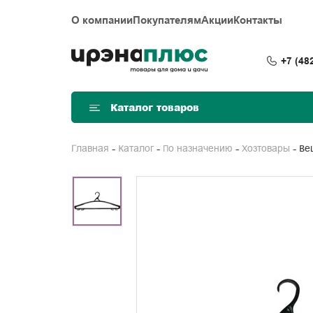
О компании
Покупателям
Акции
Контакты
+7 (48
Каталог товаров
В
Главная
Каталог
По назначению
Хозтовары