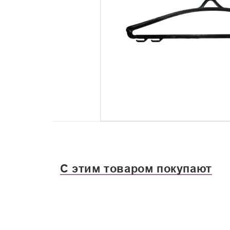
С этим товаром покупают