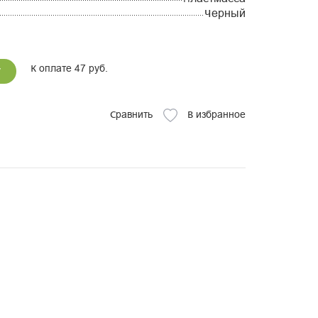
Черный
К оплате 47 руб.
у
Сравнить
В избранное